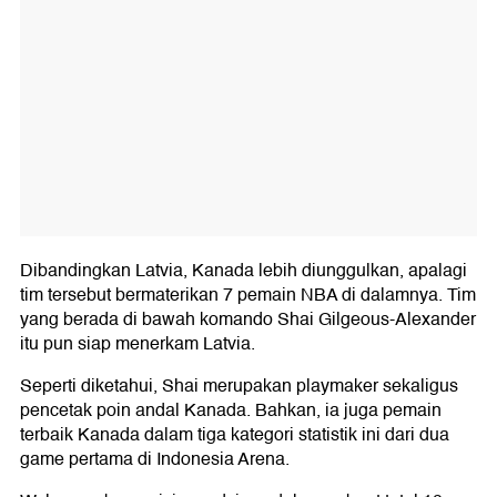
Dibandingkan Latvia, Kanada lebih diunggulkan, apalagi
tim tersebut bermaterikan 7 pemain NBA di dalamnya. Tim
yang berada di bawah komando Shai Gilgeous-Alexander
itu pun siap menerkam Latvia.
Seperti diketahui, Shai merupakan playmaker sekaligus
pencetak poin andal Kanada. Bahkan, ia juga pemain
terbaik Kanada dalam tiga kategori statistik ini dari dua
game pertama di Indonesia Arena.