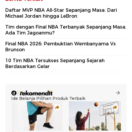
Daftar MVP NBA All-Star Sepanjang Masa: Dari
Michael Jordan hingga LeBron
Tim dengan Final NBA Terbanyak Sepanjang Masa,
Ada Tim Jagoanmu?
Final NBA 2026: Pembuktian Wembanyama Vs
Brunson
10 Tim NBA Tersukses Sepanjang Sejarah
Berdasarkan Gelar