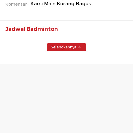
Kami Main Kurang Bagus
Komentar
Jadwal Badminton
Selengkapnya