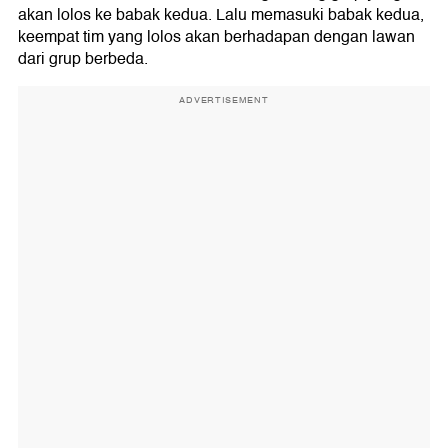
akan lolos ke babak kedua. Lalu memasuki babak kedua,
keempat tim yang lolos akan berhadapan dengan lawan
dari grup berbeda.
ADVERTISEMENT