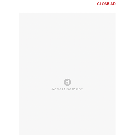
CLOSE AD