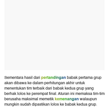
pertandingan
Sementara hasil dari
babak pertama grup
akan dibawa ke dalam perhitungan akhir untuk
menentukan tim terbaik dari babak kedua grup yang
berhak lolos ke perempat final. Aturan ini memaksa tim-tim
kemenangan
berusaha maksimal memetik
walaupun
mungkin sudah dipastikan lolos ke babak kedua grup.