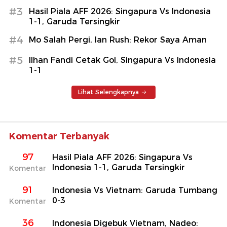
#3
Hasil Piala AFF 2026: Singapura Vs Indonesia
1-1, Garuda Tersingkir
#4
Mo Salah Pergi, Ian Rush: Rekor Saya Aman
#5
Ilhan Fandi Cetak Gol, Singapura Vs Indonesia
1-1
Lihat Selengkapnya
Komentar Terbanyak
97
Hasil Piala AFF 2026: Singapura Vs
Indonesia 1-1, Garuda Tersingkir
Komentar
91
Indonesia Vs Vietnam: Garuda Tumbang
0-3
Komentar
36
Indonesia Digebuk Vietnam, Nadeo: