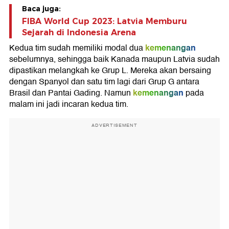
Baca juga:
FIBA World Cup 2023: Latvia Memburu
Sejarah di Indonesia Arena
kemenangan
Kedua tim sudah memiliki modal dua
sebelumnya, sehingga baik Kanada maupun Latvia sudah
dipastikan melangkah ke Grup L. Mereka akan bersaing
dengan Spanyol dan satu tim lagi dari Grup G antara
kemenangan
Brasil dan Pantai Gading. Namun
pada
malam ini jadi incaran kedua tim.
ADVERTISEMENT