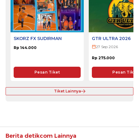
SKORZ FX SUDIRMAN
GTR ULTRA 2026
27 Sep 2026
Rp 144.000
Rp 275.000
Pesan Tiket
Pesan Tiket
Tiket Lainnya
Berita detikcom Lainnya