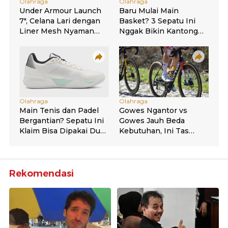
Rekomendasi