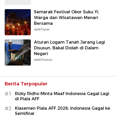
Semarak Festival Obor Suku Yi,
Warga dan Wisatawan Menari
Bersama
detikTravel
Aturan Logam Tanah Jarang Lagi
Disusun, Bakal Diolah di Dalam
Negeri
detikFinance
Berita Terpopuler
#1
Rizky Ridho Minta Maaf Indonesia Gagal Lagi
di Piala AFF
#2
Klasemen Piala AFF 2026: Indonesia Gagal ke
Semifinal