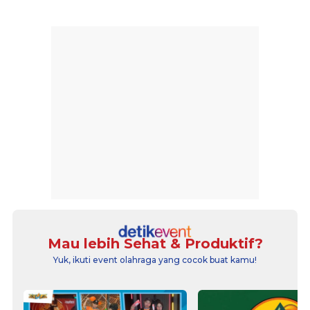
Mau lebih Sehat & Produktif?
Yuk, ikuti event olahraga yang cocok buat kamu!