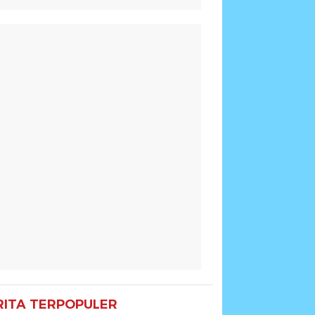
RITA TERPOPULER