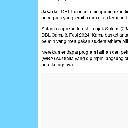
Jakarta
-
DBL Indonesia mengumumkan tim 
putra-putri yang terpilih dan akan terbang
Selama sepekan terakhir sejak Selasa (23
DBL Camp & Fest 2024. Kamp basket antarpela
pelatih yang merupakan student athlete pil
Mereka mendapat program latihan dari pela
(WBA) Australia yang dipimpin langsung o
para koleganya.