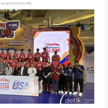
 28 Apr 2024 22:00 WIB