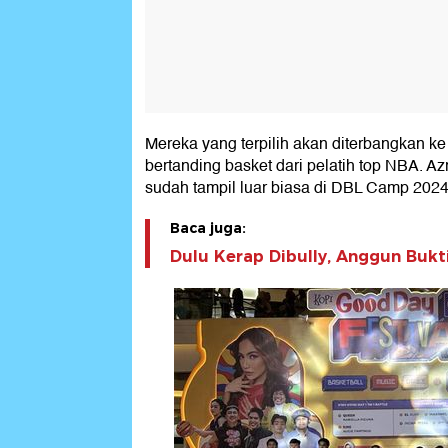
Mereka yang terpilih akan diterbangkan 
bertanding basket dari pelatih top NBA. 
sudah tampil luar biasa di DBL Camp 2024 
Baca juga:
Dulu Kerap Dibully, Anggun Buk