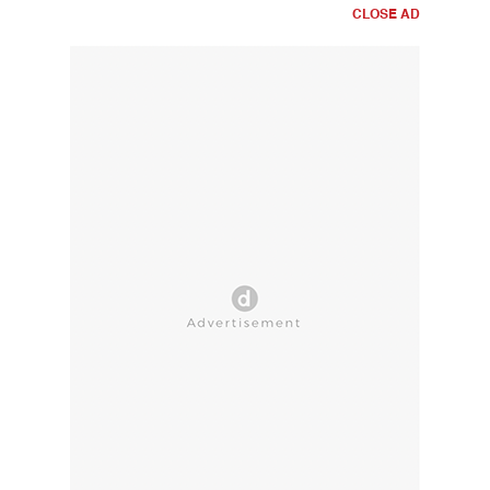
CLOSE AD