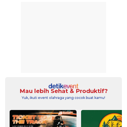
Mau lebih Sehat & Produktif?
Yuk, ikuti event olahraga yang cocok buat kamu!