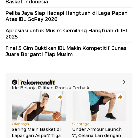
Basket Indonesia
Pelita Jaya Siap Hadapi Hangtuah di Laga Papan
Atas IBL GoPay 2026
Apresiasi untuk Musim Gemilang Hangtuah di IBL
2025
Final 5 Gim Buktikan IBL Makin Kompetitif, Junas:
Juara Berganti Tiap Musim