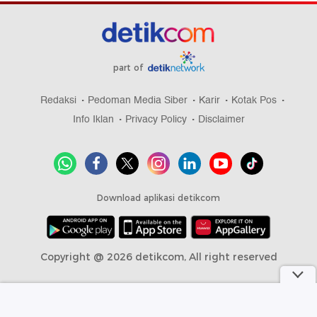
part of
Redaksi
Pedoman Media Siber
Karir
Kotak Pos
Info Iklan
Privacy Policy
Disclaimer
Download aplikasi detikcom
Copyright @ 2026 detikcom, All right reserved