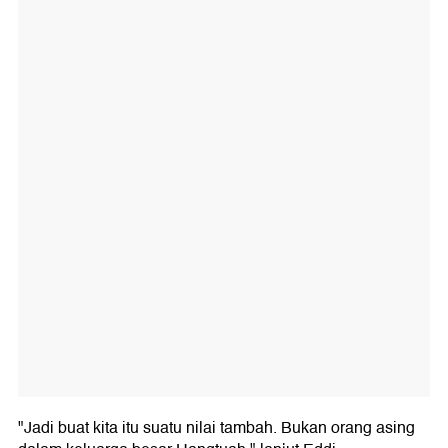
"Jadi buat kita itu suatu nilai tambah. Bukan orang asing