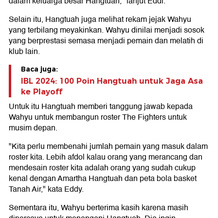
dalam keluarga besar Hangtuah," lanjut Eddi.
Selain itu, Hangtuah juga melihat rekam jejak Wahyu
yang terbilang meyakinkan. Wahyu dinilai menjadi sosok
yang berprestasi semasa menjadi pemain dan melatih di
klub lain.
Baca juga:
IBL 2024: 100 Poin Hangtuah untuk Jaga Asa
ke Playoff
Untuk itu Hangtuah memberi tanggung jawab kepada
Wahyu untuk membangun roster The Fighters untuk
musim depan.
"Kita perlu membenahi jumlah pemain yang masuk dalam
roster kita. Lebih afdol kalau orang yang merancang dan
mendesain roster kita adalah orang yang sudah cukup
kenal dengan Amartha Hangtuah dan peta bola basket
Tanah Air," kata Eddy.
Sementara itu, Wahyu berterima kasih karena masih