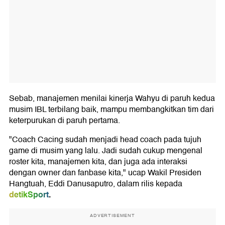
Sebab, manajemen menilai kinerja Wahyu di paruh kedua
musim IBL terbilang baik, mampu membangkitkan tim dari
keterpurukan di paruh pertama.
"Coach Cacing sudah menjadi head coach pada tujuh
game di musim yang lalu. Jadi sudah cukup mengenal
roster kita, manajemen kita, dan juga ada interaksi
dengan owner dan fanbase kita," ucap Wakil Presiden
Hangtuah, Eddi Danusaputro, dalam rilis kepada
detikSport
.
ADVERTISEMENT