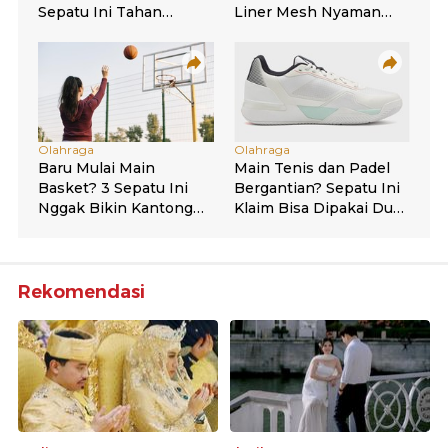
Rekomendasi