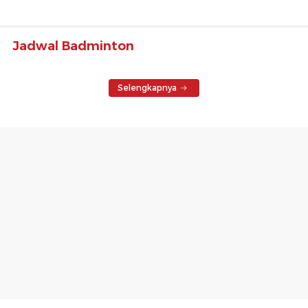
Jadwal Badminton
Selengkapnya