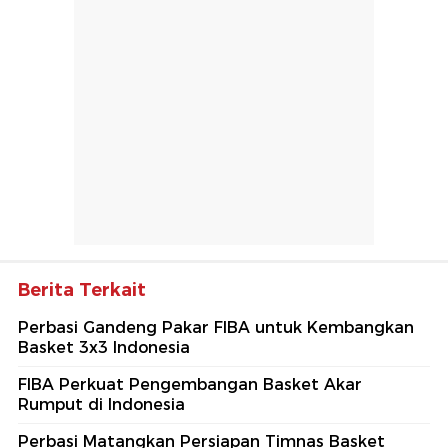
Berita Terkait
Perbasi Gandeng Pakar FIBA untuk Kembangkan
Basket 3x3 Indonesia
FIBA Perkuat Pengembangan Basket Akar
Rumput di Indonesia
Perbasi Matangkan Persiapan Timnas Basket