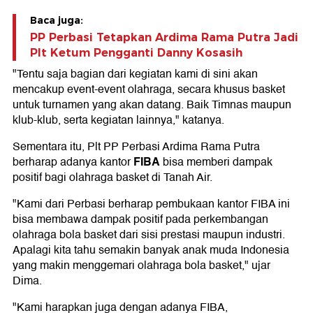
Baca juga:
PP Perbasi Tetapkan Ardima Rama Putra Jadi
Plt Ketum Pengganti Danny Kosasih
"Tentu saja bagian dari kegiatan kami di sini akan
mencakup event-event olahraga, secara khusus basket
untuk turnamen yang akan datang. Baik Timnas maupun
klub-klub, serta kegiatan lainnya," katanya.
Sementara itu, Plt PP Perbasi Ardima Rama Putra
FIBA
berharap adanya kantor
bisa memberi dampak
positif bagi olahraga basket di Tanah Air.
"Kami dari Perbasi berharap pembukaan kantor FIBA ini
bisa membawa dampak positif pada perkembangan
olahraga bola basket dari sisi prestasi maupun industri.
Apalagi kita tahu semakin banyak anak muda Indonesia
yang makin menggemari olahraga bola basket," ujar
Dima.
"Kami harapkan juga dengan adanya FIBA,