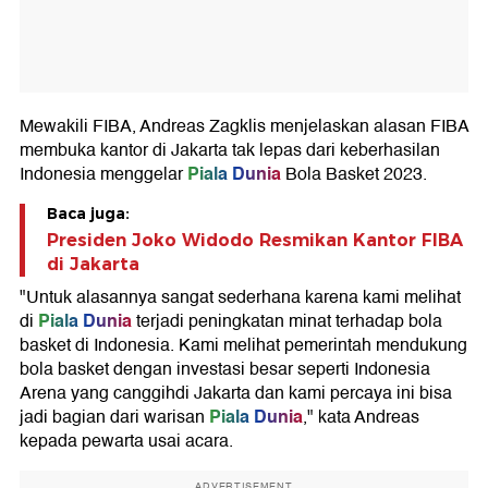
Mewakili FIBA, Andreas Zagklis menjelaskan alasan FIBA
membuka kantor di Jakarta tak lepas dari keberhasilan
Piala Dunia
Indonesia menggelar
Bola Basket 2023.
Baca juga:
Presiden Joko Widodo Resmikan Kantor FIBA
di Jakarta
"Untuk alasannya sangat sederhana karena kami melihat
Piala Dunia
di
terjadi peningkatan minat terhadap bola
basket di Indonesia. Kami melihat pemerintah mendukung
bola basket dengan investasi besar seperti Indonesia
Arena yang canggihdi Jakarta dan kami percaya ini bisa
Piala Dunia
jadi bagian dari warisan
," kata Andreas
kepada pewarta usai acara.
ADVERTISEMENT