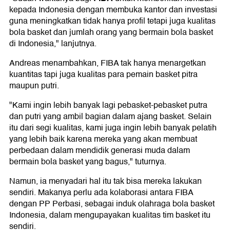
kepada Indonesia dengan membuka kantor dan investasi
guna meningkatkan tidak hanya profil tetapi juga kualitas
bola basket dan jumlah orang yang bermain bola basket
di Indonesia," lanjutnya.
Andreas menambahkan, FIBA tak hanya menargetkan
kuantitas tapi juga kualitas para pemain basket pitra
maupun putri.
"Kami ingin lebih banyak lagi pebasket-pebasket putra
dan putri yang ambil bagian dalam ajang basket. Selain
itu dari segi kualitas, kami juga ingin lebih banyak pelatih
yang lebih baik karena mereka yang akan membuat
perbedaan dalam mendidik generasi muda dalam
bermain bola basket yang bagus," tuturnya.
Namun, ia menyadari hal itu tak bisa mereka lakukan
sendiri. Makanya perlu ada kolaborasi antara FIBA
dengan PP Perbasi, sebagai induk olahraga bola basket
Indonesia, dalam mengupayakan kualitas tim basket itu
sendiri.