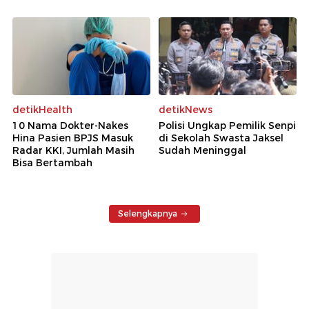
detikHealth
detikNews
10 Nama Dokter-Nakes
Polisi Ungkap Pemilik Senpi
Hina Pasien BPJS Masuk
di Sekolah Swasta Jaksel
Radar KKI, Jumlah Masih
Sudah Meninggal
Bisa Bertambah
Selengkapnya