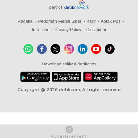
part of
Redaksi
Pedoman Media Siber
Karir
Kotak Pos
Info Iklan
Privacy Policy
Disclaimer
Download aplikasi detikcom
Copyright @ 2026 detikcom, All right reserved