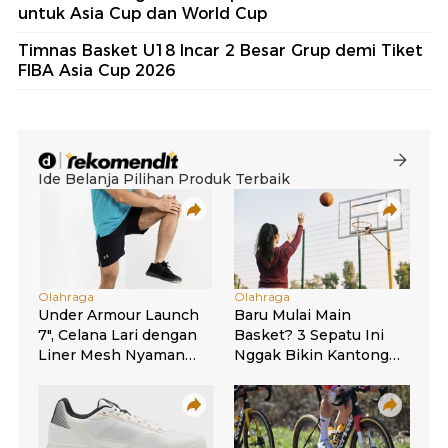
untuk Asia Cup dan World Cup
Timnas Basket U18 Incar 2 Besar Grup demi Tiket
FIBA Asia Cup 2026