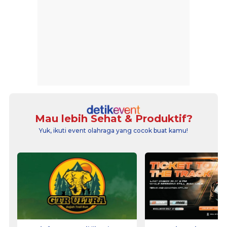
Mau lebih Sehat & Produktif?
Yuk, ikuti event olahraga yang cocok buat kamu!