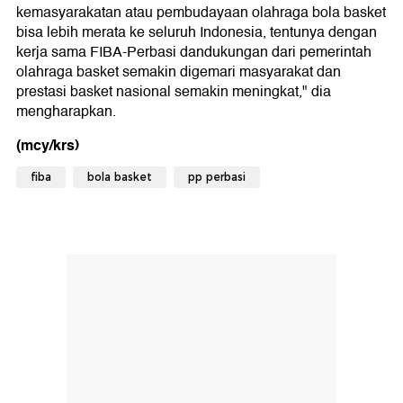
kemasyarakatan atau pembudayaan olahraga bola basket
bisa lebih merata ke seluruh Indonesia, tentunya dengan
kerja sama FIBA-Perbasi dandukungan dari pemerintah
olahraga basket semakin digemari masyarakat dan
prestasi basket nasional semakin meningkat," dia
mengharapkan.
(mcy/krs)
fiba
bola basket
pp perbasi