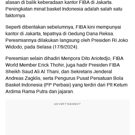
alasan di balik keberadaan kantor FIBA di Jakarta.
Peningkatan minat basket Indonesia adalah salah satu
faktornya.
Seperti diberitakan sebelumnya, FIBA kini mempunyai
kantor di Jakarta, tepatnya di Gedung Dana Reksa.
Peresmiannya dilakukan langsung oleh Presiden RI Joko
Widodo, pada Selasa (17/9/2024).
Peresmian selain dihadiri Menpora Dito Ariotedjo, FIBA
World Member Erick Thohir, juga hadir Presiden FIBA
Sheikh Saud Ali Al Thani, dan Sekretaris Jenderal
Andreas Zagklis, serta Pengurus Pusat Persatuan Bola
Basket Indonesia (PP Perbasi) yang terdiri dari Plt Ketum
Ardima Rama Putra dan jajaran.
ADVERTISEMENT