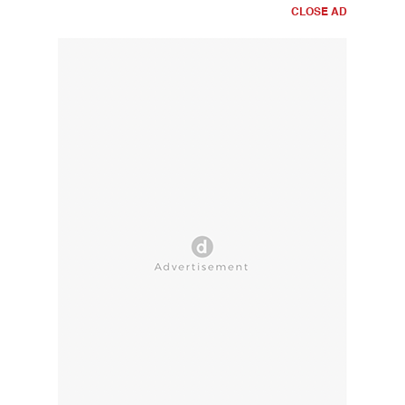
CLOSE AD