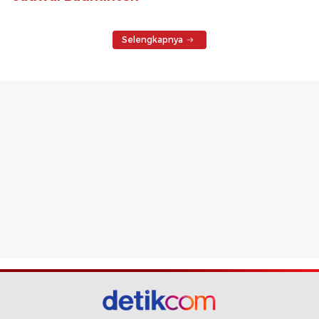
Selengkapnya