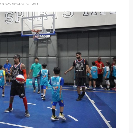
 16 Nov 2024 23:20 WIB