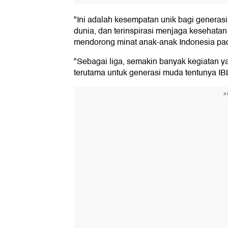
"Ini adalah kesempatan unik bagi generasi
dunia, dan terinspirasi menjaga kesehatan
mendorong minat anak-anak Indonesia pad
"Sebagai liga, semakin banyak kegiatan 
terutama untuk generasi muda tentunya I
A