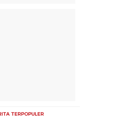
RITA TERPOPULER