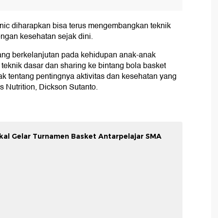
nic diharapkan bisa terus mengembangkan teknik
engan kesehatan sejak dini.
ang berkelanjutan pada kehidupan anak-anak
eknik dasar dan sharing ke bintang bola basket
k tentang pentingnya aktivitas dan kesehatan yang
 Nutrition, Dickson Sutanto.
kal Gelar Turnamen Basket Antarpelajar SMA