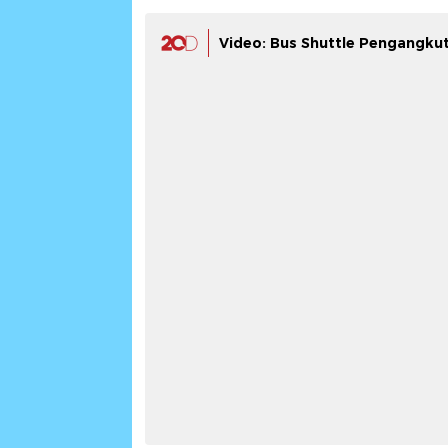
Video: Bus Shuttle Pengangkut