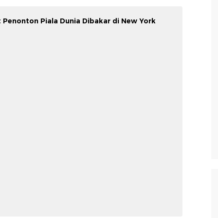
 Penonton Piala Dunia Dibakar di New York