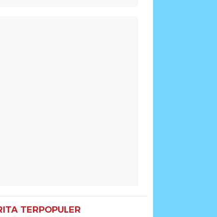
RITA TERPOPULER