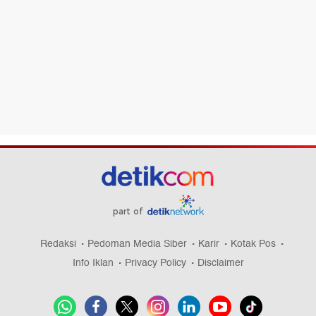
part of
Redaksi
Pedoman Media Siber
Karir
Kotak Pos
Info Iklan
Privacy Policy
Disclaimer