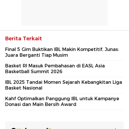
Berita Terkait
Final 5 Gim Buktikan IBL Makin Kompetitif, Junas:
Juara Berganti Tiap Musim
Basket RI Masuk Pembahasan di EASL Asia
Basketball Summit 2026
IBL 2025 Tandai Momen Sejarah Kebangkitan Liga
Basket Nasional
Kahf Optimalkan Panggung IBL untuk Kampanye
Donasi dan Main Bersih Award