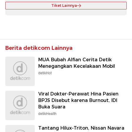
Tiket Lainnya
Berita detikcom Lainnya
MUA Bubah Alfian Cerita Detik
Menegangkan Kecelakaan Mobil
detikHot
Viral Dokter-Perawat Hina Pasien
BPJS Disebut karena Burnout, IDI
Buka Suara
detikHealth
Tantang Hilux-Triton, Nissan Navara