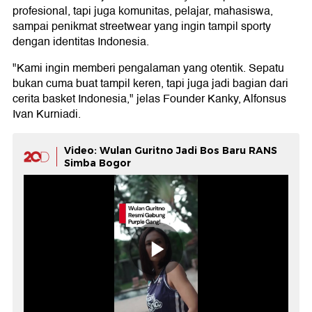
profesional, tapi juga komunitas, pelajar, mahasiswa,
sampai penikmat streetwear yang ingin tampil sporty
dengan identitas Indonesia.
"Kami ingin memberi pengalaman yang otentik. Sepatu
bukan cuma buat tampil keren, tapi juga jadi bagian dari
cerita basket Indonesia," jelas Founder Kanky, Alfonsus
Ivan Kurniadi.
Video: Wulan Guritno Jadi Bos Baru RANS
Simba Bogor