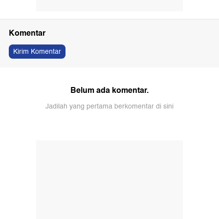
Komentar
Kirim Komentar
Belum ada komentar.
Jadilah yang pertama berkomentar di sini