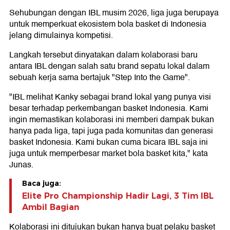
Sehubungan dengan IBL musim 2026, liga juga berupaya
untuk memperkuat ekosistem bola basket di Indonesia
jelang dimulainya kompetisi.
Langkah tersebut dinyatakan dalam kolaborasi baru
antara IBL dengan salah satu brand sepatu lokal dalam
sebuah kerja sama bertajuk "Step Into the Game".
"IBL melihat Kanky sebagai brand lokal yang punya visi
besar terhadap perkembangan basket Indonesia. Kami
ingin memastikan kolaborasi ini memberi dampak bukan
hanya pada liga, tapi juga pada komunitas dan generasi
basket Indonesia. Kami bukan cuma bicara IBL saja ini
juga untuk memperbesar market bola basket kita," kata
Junas.
Baca juga:
Elite Pro Championship Hadir Lagi, 3 Tim IBL
Ambil Bagian
Kolaborasi ini ditujukan bukan hanya buat pelaku basket