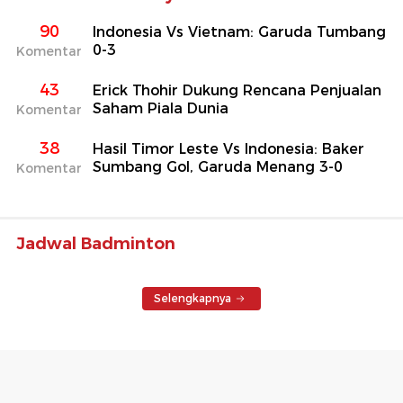
90
Indonesia Vs Vietnam: Garuda Tumbang
0-3
Komentar
43
Erick Thohir Dukung Rencana Penjualan
Saham Piala Dunia
Komentar
38
Hasil Timor Leste Vs Indonesia: Baker
Sumbang Gol, Garuda Menang 3-0
Komentar
Jadwal Badminton
Selengkapnya