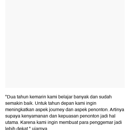
"Dua tahun kemarin kami belajar banyak dan sudah
semakin baik. Untuk tahun depan kami ingin
meningkatkan aspek journey dan aspek penonton. Artinya
supaya kenyamanan dan kepuasan penonton jadi hal
utama. Karena kami ingin membuat para penggemar jadi
lebih dekat," ujarnya.