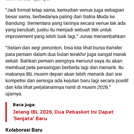
"Jadi format tetap sama, kemudian venue juga sebagian
besar sama, berbedanya paling dari Satria Muda ke
Bandung. Sementara yang lainnya secara venue tak ada
yang berubah, justru itu menjadi sebuah titik untuk
improvement yang lebih baik lagi," Junas menambahkan.
"Selain dari segi penonton, bisa kita lihat bursa transfer
para pemain dalam dua bulan terakhir juga sangat marak
sekali. Bahkan pemain asingnya menurut saya itu akan
membuat peta persaingan berbeda lagi dan menarik. Itu
makanya IBL musim depan akan lebih menarik dari sisi
kompetisi dan semoga ada kejutan baru lagi secara positif
dan kita lihat perjalanannya nanti di musim 2026,"
ujarnya.
Baca juga:
Jelang IBL 2026, Dua Pebasket Ini Dapat
'Senjata' Baru
Kolaborasi Baru