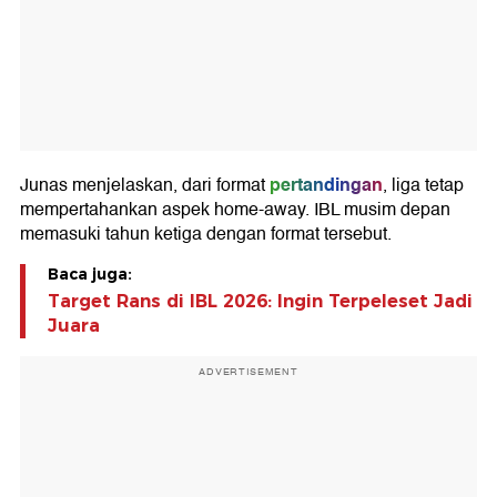
pertandingan
Junas menjelaskan, dari format
, liga tetap
mempertahankan aspek home-away. IBL musim depan
memasuki tahun ketiga dengan format tersebut.
Baca juga:
Target Rans di IBL 2026: Ingin Terpeleset Jadi
Juara
ADVERTISEMENT