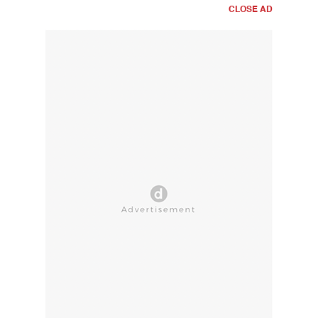
CLOSE AD