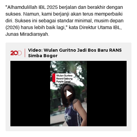
"Alhamdulillah IBL 2025 berjalan dan berakhir dengan
sukses. Namun, kami berjanji akan terus memperbaiki
diri. Sukses ini sebagai standar minimal, musim depan
(2026) harus lebih baik lagi," kata Direktur Utama IBL,
Junas Miradiarsyah.
Video: Wulan Guritno Jadi Bos Baru RANS
Simba Bogor