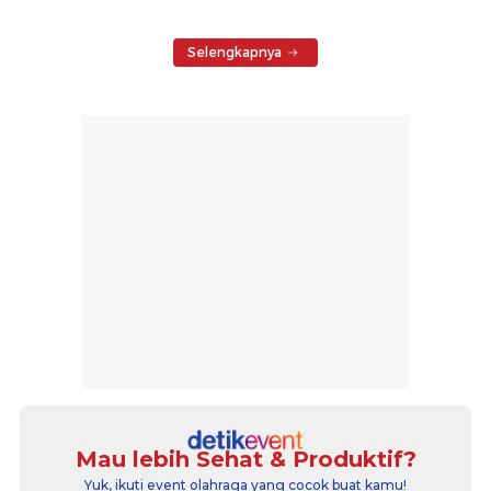
Selengkapnya
Mau lebih Sehat & Produktif?
Yuk, ikuti event olahraga yang cocok buat kamu!