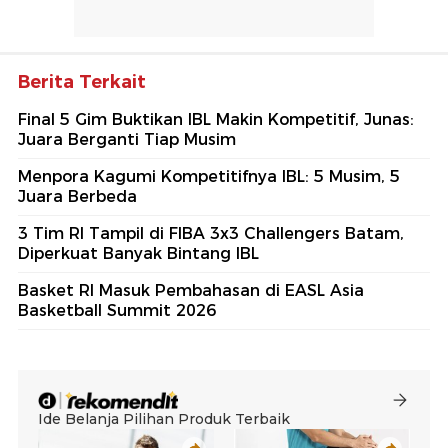
Berita Terkait
Final 5 Gim Buktikan IBL Makin Kompetitif, Junas:
Juara Berganti Tiap Musim
Menpora Kagumi Kompetitifnya IBL: 5 Musim, 5
Juara Berbeda
3 Tim RI Tampil di FIBA 3x3 Challengers Batam,
Diperkuat Banyak Bintang IBL
Basket RI Masuk Pembahasan di EASL Asia
Basketball Summit 2026