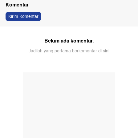
Komentar
Kirim Komentar
Belum ada komentar.
Jadilah yang pertama berkomentar di sini