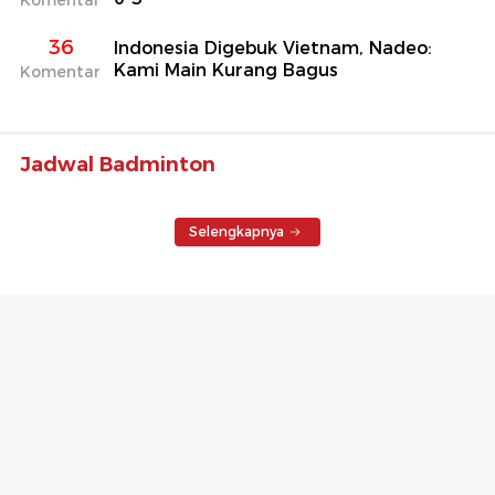
36
Indonesia Digebuk Vietnam, Nadeo:
Kami Main Kurang Bagus
Komentar
Jadwal Badminton
Selengkapnya