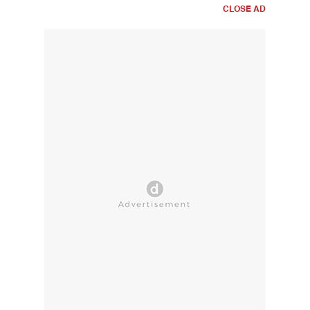
CLOSE AD