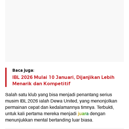
Baca juga:
IBL 2026 Mulai 10 Januari, Dijanjikan Lebih
Menarik dan Kompetitif
Salah satu klub yang bisa menjadi penantang serius
musim IBL 2026 ialah Dewa United, yang menonjolkan
permainan cepat dan kedalamannya timnya. Terbukti,
juara
untuk kali pertama mereka menjadi
dengan
menunjukkan mental bertanding luar biasa.