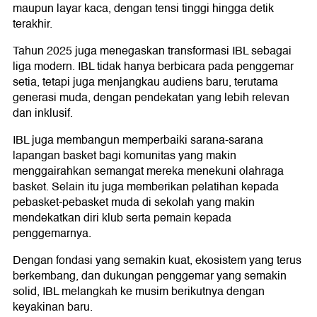
maupun layar kaca, dengan tensi tinggi hingga detik
terakhir.
Tahun 2025 juga menegaskan transformasi IBL sebagai
liga modern. IBL tidak hanya berbicara pada penggemar
setia, tetapi juga menjangkau audiens baru, terutama
generasi muda, dengan pendekatan yang lebih relevan
dan inklusif.
IBL juga membangun memperbaiki sarana-sarana
lapangan basket bagi komunitas yang makin
menggairahkan semangat mereka menekuni olahraga
basket. Selain itu juga memberikan pelatihan kepada
pebasket-pebasket muda di sekolah yang makin
mendekatkan diri klub serta pemain kepada
penggemarnya.
Dengan fondasi yang semakin kuat, ekosistem yang terus
berkembang, dan dukungan penggemar yang semakin
solid, IBL melangkah ke musim berikutnya dengan
keyakinan baru.