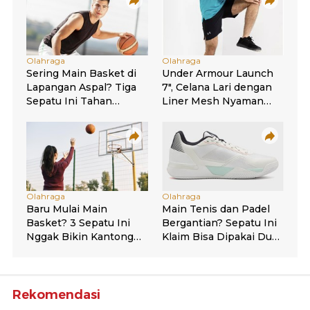
Rekomendasi