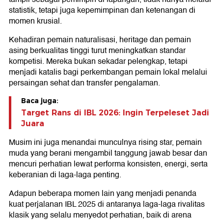
statistik, tetapi juga kepemimpinan dan ketenangan di
momen krusial.
Kehadiran pemain naturalisasi, heritage dan pemain
asing berkualitas tinggi turut meningkatkan standar
kompetisi. Mereka bukan sekadar pelengkap, tetapi
menjadi katalis bagi perkembangan pemain lokal melalui
persaingan sehat dan transfer pengalaman.
Baca juga:
Target Rans di IBL 2026: Ingin Terpeleset Jadi
Juara
Musim ini juga menandai munculnya rising star, pemain
muda yang berani mengambil tanggung jawab besar dan
mencuri perhatian lewat performa konsisten, energi, serta
keberanian di laga-laga penting.
Adapun beberapa momen lain yang menjadi penanda
kuat perjalanan IBL 2025 di antaranya laga-laga rivalitas
klasik yang selalu menyedot perhatian, baik di arena