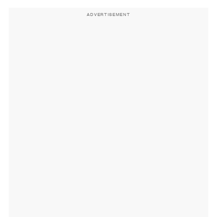
ADVERTISEMENT