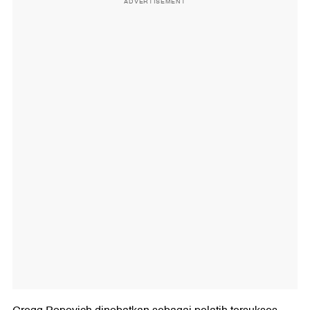
ADVERTISEMENT