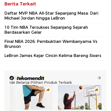
Berita Terkait
Daftar MVP NBA All-Star Sepanjang Masa: Dari
Michael Jordan hingga LeBron
10 Tim NBA Tersukses Sepanjang Sejarah
Berdasarkan Gelar
Final NBA 2026: Pembuktian Wembanyama Vs
Brunson
LeBron James Kejar Cincin Kelima Bareng Sixers