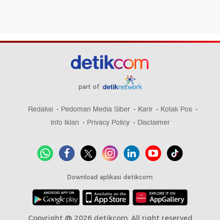
part of
Redaksi
Pedoman Media Siber
Karir
Kotak Pos
Info Iklan
Privacy Policy
Disclaimer
Download aplikasi detikcom
Copyright @ 2026 detikcom, All right reserved