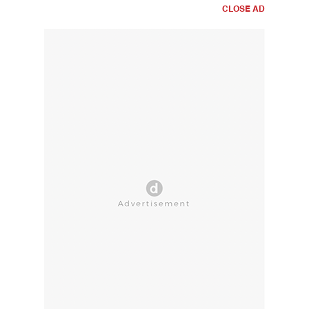
CLOSE AD