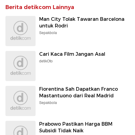
Berita detikcom Lainnya
Man City Tolak Tawaran Barcelona
untuk Rodri
Sepakbola
Cari Kaca Film Jangan Asal
detikOto
Fiorentina Sah Dapatkan Franco
Mastantuono dari Real Madrid
Sepakbola
Prabowo Pastikan Harga BBM
Subsidi Tidak Naik