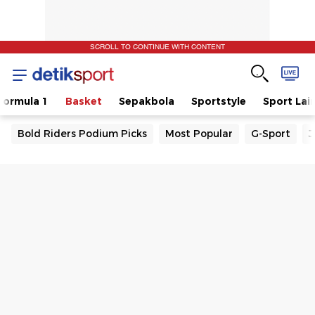
SCROLL TO CONTINUE WITH CONTENT
Formula 1
Basket
Sepakbola
Sportstyle
Sport Lai
Bold Riders Podium Picks
Most Popular
G-Sport
J