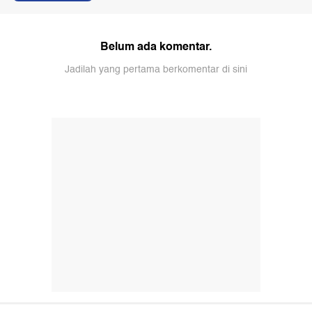
Belum ada komentar.
Jadilah yang pertama berkomentar di sini