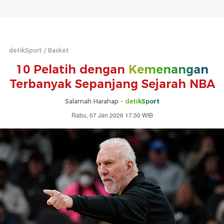
detikSport
Basket
10 Pelatih dengan
Kemenangan
Terbanyak Sepanjang Sejarah NBA
Salamah Harahap -
detikSport
Rabu, 07 Jan 2026 17:30 WIB