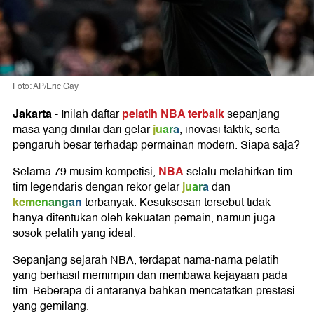
Foto: AP/Eric Gay
Jakarta
pelatih NBA terbaik
-
Inilah daftar
sepanjang
juara
masa yang dinilai dari gelar
, inovasi taktik, serta
pengaruh besar terhadap permainan modern. Siapa saja?
NBA
Selama 79 musim kompetisi,
selalu melahirkan tim-
juara
tim legendaris dengan rekor gelar
dan
kemenangan
terbanyak. Kesuksesan tersebut tidak
hanya ditentukan oleh kekuatan pemain, namun juga
sosok pelatih yang ideal.
Sepanjang sejarah NBA, terdapat nama-nama pelatih
yang berhasil memimpin dan membawa kejayaan pada
tim. Beberapa di antaranya bahkan mencatatkan prestasi
yang gemilang.