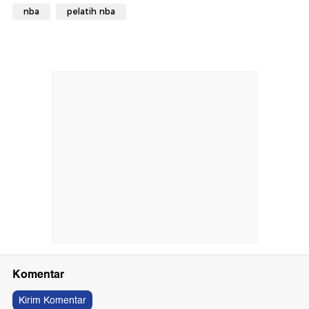
nba
pelatih nba
Komentar
Kirim Komentar