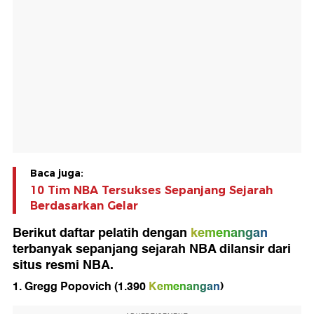
Baca juga:
10 Tim NBA Tersukses Sepanjang Sejarah
Berdasarkan Gelar
Berikut daftar pelatih dengan
kemenangan
terbanyak sepanjang sejarah NBA dilansir dari
situs resmi NBA.
1. Gregg Popovich (1.390
Kemenangan
)