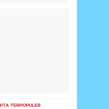
RITA TERPOPULER