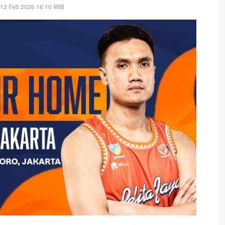
 12 Feb 2026 16:10 WIB