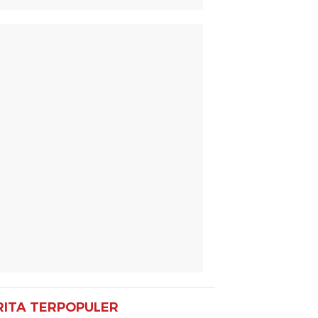
RITA TERPOPULER