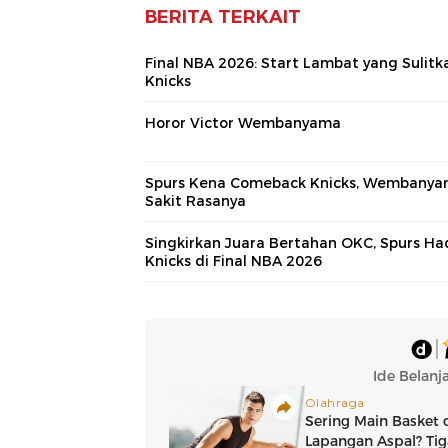
BERITA TERKAIT
Final NBA 2026: Start Lambat yang Sulitk
Knicks
Horor Victor Wembanyama
Spurs Kena Comeback Knicks, Wembanya
Sakit Rasanya
Singkirkan Juara Bertahan OKC, Spurs Ha
Knicks di Final NBA 2026