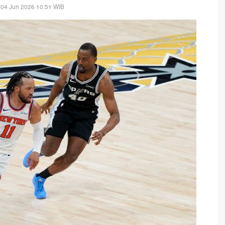
 04 Jun 2026 10:51 WIB