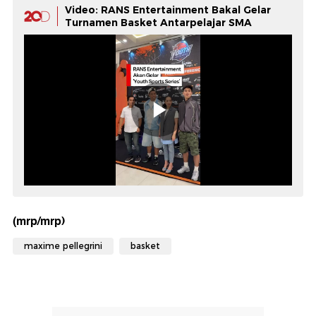
Video: RANS Entertainment Bakal Gelar
Turnamen Basket Antarpelajar SMA
(mrp/mrp)
maxime pellegrini
basket