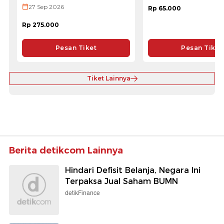
27 Sep 2026
Rp 65.000
Rp 275.000
Pesan Tiket
Pesan Tiket
Tiket Lainnya
Berita detikcom Lainnya
Hindari Defisit Belanja, Negara Ini
Terpaksa Jual Saham BUMN
detikFinance