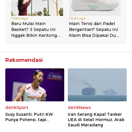
Rekomendasi
detikSport
detikNews
Susy Susanti: Putri KW
Iran Serang Kapal Tanker
Punya Potensi, tapi...
UEA di Selat Hormuz, Arab
Saudi Meradang