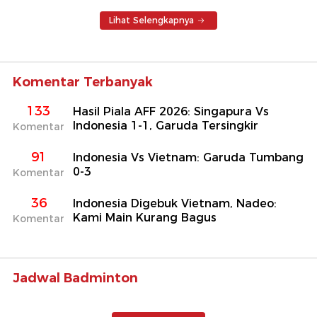
Lihat Selengkapnya
Komentar Terbanyak
133
Hasil Piala AFF 2026: Singapura Vs
Indonesia 1-1, Garuda Tersingkir
Komentar
91
Indonesia Vs Vietnam: Garuda Tumbang
0-3
Komentar
36
Indonesia Digebuk Vietnam, Nadeo:
Kami Main Kurang Bagus
Komentar
Jadwal Badminton