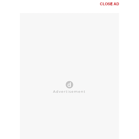
CLOSE AD