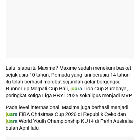
Lalu, siapa itu Maxime? Maxime sudah menekuni basket
sejak usia 10 tahun. Pemuda yang kini berusia 14 tahun
itu telah berhasil merebut sejumlah gelar bergengsi.
juara
Runner-up Merpati Cup Bali,
Lion Cup Surabaya,
peringkat ketiga Liga BBYL 2025 sekaligus menjadi MVP.
Pada level internasional, Maxime juga berhasil menjadi
juara
FIBA Christmas Cup 2026 di Republik Ceko dan
juara
World Youth Championship KU14 di Perth Australia
bulan April lalu