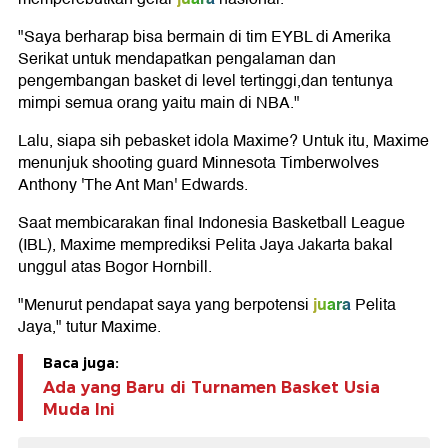
"Saya berharap bisa bermain di tim EYBL di Amerika
Serikat untuk mendapatkan pengalaman dan
pengembangan basket di level tertinggi,dan tentunya
mimpi semua orang yaitu main di NBA."
Lalu, siapa sih pebasket idola Maxime? Untuk itu, Maxime
menunjuk shooting guard Minnesota Timberwolves
Anthony 'The Ant Man' Edwards.
Saat membicarakan final Indonesia Basketball League
(IBL), Maxime memprediksi Pelita Jaya Jakarta bakal
unggul atas Bogor Hornbill.
juara
"Menurut pendapat saya yang berpotensi
Pelita
Jaya," tutur Maxime.
Baca juga:
Ada yang Baru di Turnamen Basket Usia
Muda Ini