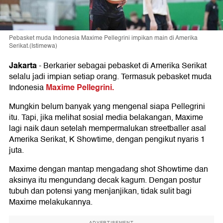
Pebasket muda Indonesia Maxime Pellegrini impikan main di Amerika
Serikat.(Istimewa)
Jakarta
-
Berkarier sebagai pebasket di Amerika Serikat
selalu jadi impian setiap orang. Termasuk pebasket muda
Maxime Pellegrini.
Indonesia
Mungkin belum banyak yang mengenal siapa Pellegrini
itu. Tapi, jika melihat sosial media belakangan, Maxime
lagi naik daun setelah mempermalukan streetballer asal
Amerika Serikat, K Showtime, dengan pengikut nyaris 1
juta.
Maxime dengan mantap mengadang shot Showtime dan
aksinya itu mengundang decak kagum. Dengan postur
tubuh dan potensi yang menjanjikan, tidak sulit bagi
Maxime melakukannya.
ADVERTISEMENT