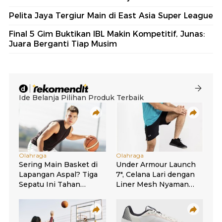
Pelita Jaya Tergiur Main di East Asia Super League
Final 5 Gim Buktikan IBL Makin Kompetitif, Junas:
Juara Berganti Tiap Musim