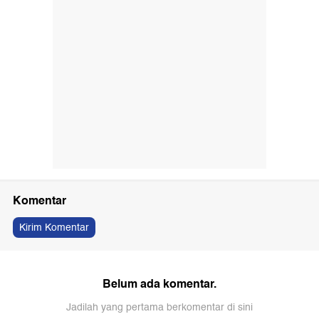
Komentar
Kirim Komentar
Belum ada komentar.
Jadilah yang pertama berkomentar di sini