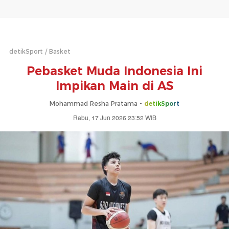
detikSport
Basket
Pebasket Muda Indonesia Ini
Impikan Main di AS
Mohammad Resha Pratama -
detikSport
Rabu, 17 Jun 2026 23:52 WIB