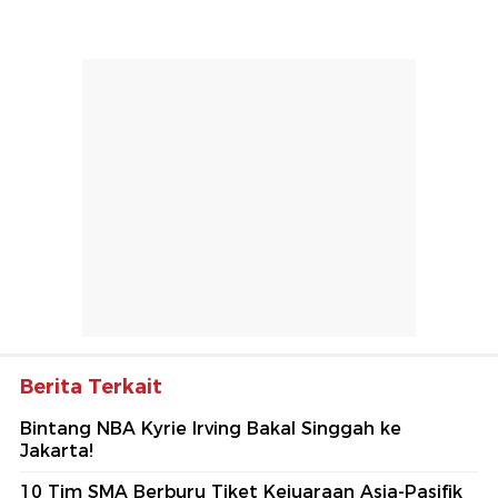
Berita Terkait
Bintang NBA Kyrie Irving Bakal Singgah ke
Jakarta!
10 Tim SMA Berburu Tiket Kejuaraan Asia-Pasifik