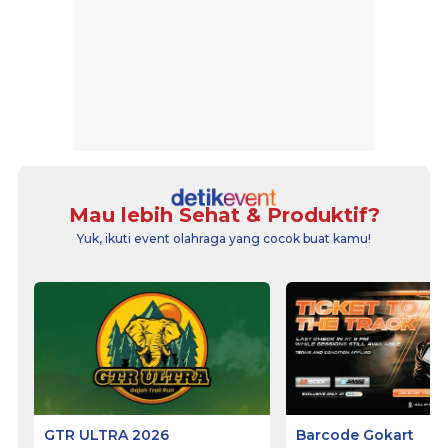
Mau lebih Sehat & Produktif?
Yuk, ikuti event olahraga yang cocok buat kamu!
GTR ULTRA 2026
Barcode Gokart