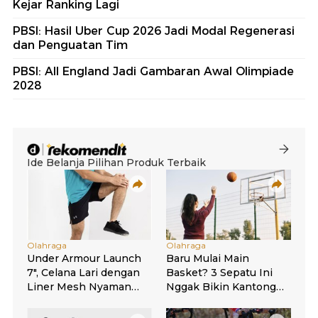
Kejar Ranking Lagi
PBSI: Hasil Uber Cup 2026 Jadi Modal Regenerasi
dan Penguatan Tim
PBSI: All England Jadi Gambaran Awal Olimpiade
2028