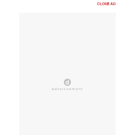
CLOSE AD