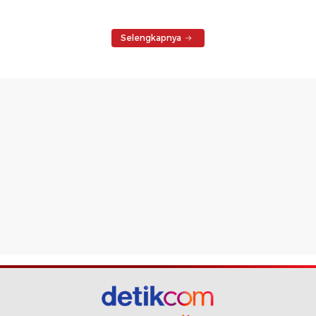
Selengkapnya