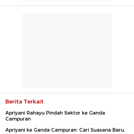
Berita Terkait
Apriyani Rahayu Pindah Sektor ke Ganda
Campuran
Apriyani ke Ganda Campuran: Cari Suasana Baru,