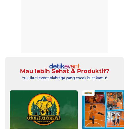
Mau lebih Sehat & Produktif?
Yuk, ikuti event olahraga yang cocok buat kamu!