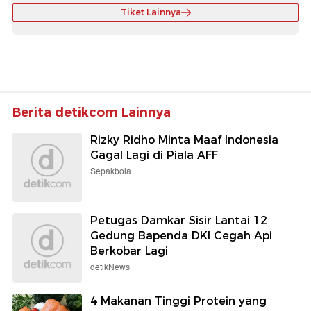
Tiket Lainnya
Berita detikcom Lainnya
Rizky Ridho Minta Maaf Indonesia
Gagal Lagi di Piala AFF
Sepakbola
Petugas Damkar Sisir Lantai 12
Gedung Bapenda DKI Cegah Api
Berkobar Lagi
detikNews
4 Makanan Tinggi Protein yang