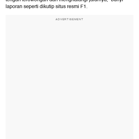
laporan seperti dikutip situs resmi F1.
ADVERTISEMENT