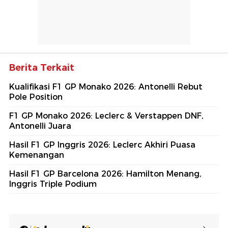
Berita Terkait
Kualifikasi F1 GP Monako 2026: Antonelli Rebut
Pole Position
F1 GP Monako 2026: Leclerc & Verstappen DNF,
Antonelli Juara
Hasil F1 GP Inggris 2026: Leclerc Akhiri Puasa
Kemenangan
Hasil F1 GP Barcelona 2026: Hamilton Menang,
Inggris Triple Podium