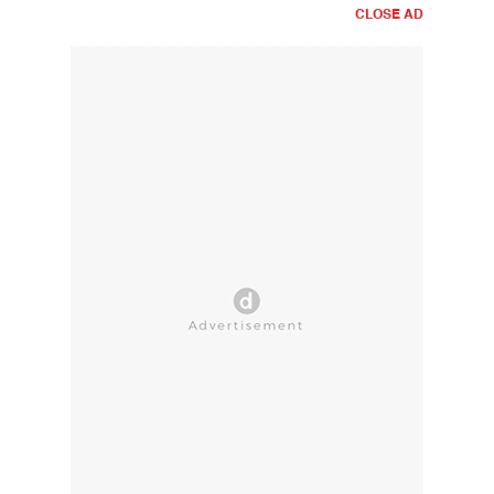
CLOSE AD