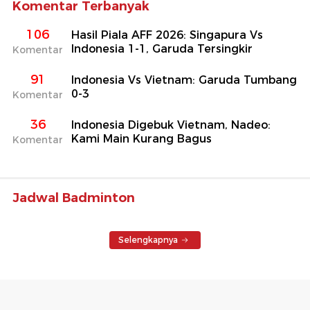
Komentar Terbanyak
106
Hasil Piala AFF 2026: Singapura Vs
Indonesia 1-1, Garuda Tersingkir
Komentar
91
Indonesia Vs Vietnam: Garuda Tumbang
0-3
Komentar
36
Indonesia Digebuk Vietnam, Nadeo:
Kami Main Kurang Bagus
Komentar
Jadwal Badminton
Selengkapnya