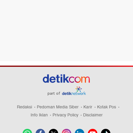
part of
Redaksi
Pedoman Media Siber
Karir
Kotak Pos
Info Iklan
Privacy Policy
Disclaimer