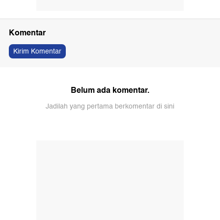
Komentar
Kirim Komentar
Belum ada komentar.
Jadilah yang pertama berkomentar di sini