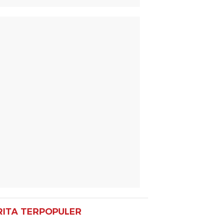
RITA TERPOPULER