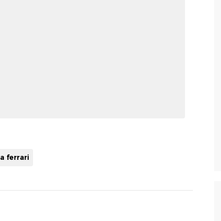
a ferrari