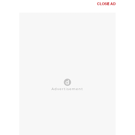
CLOSE AD