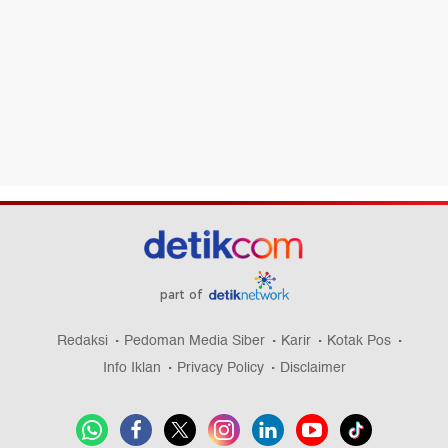
part of
Redaksi
Pedoman Media Siber
Karir
Kotak Pos
Info Iklan
Privacy Policy
Disclaimer