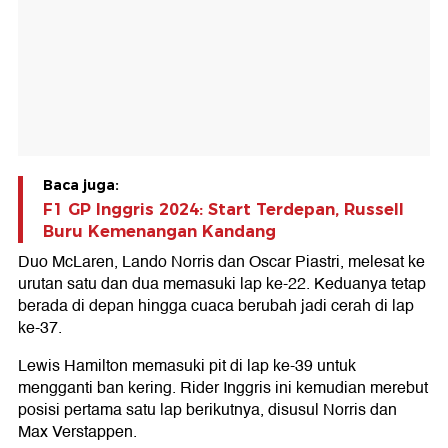
Baca juga:
F1 GP Inggris 2024: Start Terdepan, Russell
Buru Kemenangan Kandang
Duo McLaren, Lando Norris dan Oscar Piastri, melesat ke
urutan satu dan dua memasuki lap ke-22. Keduanya tetap
berada di depan hingga cuaca berubah jadi cerah di lap
ke-37.
Lewis Hamilton memasuki pit di lap ke-39 untuk
mengganti ban kering. Rider Inggris ini kemudian merebut
posisi pertama satu lap berikutnya, disusul Norris dan
Max Verstappen.