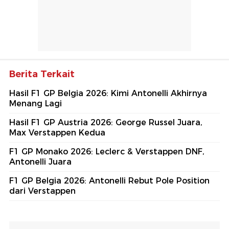
Berita Terkait
Hasil F1 GP Belgia 2026: Kimi Antonelli Akhirnya
Menang Lagi
Hasil F1 GP Austria 2026: George Russel Juara,
Max Verstappen Kedua
F1 GP Monako 2026: Leclerc & Verstappen DNF,
Antonelli Juara
F1 GP Belgia 2026: Antonelli Rebut Pole Position
dari Verstappen