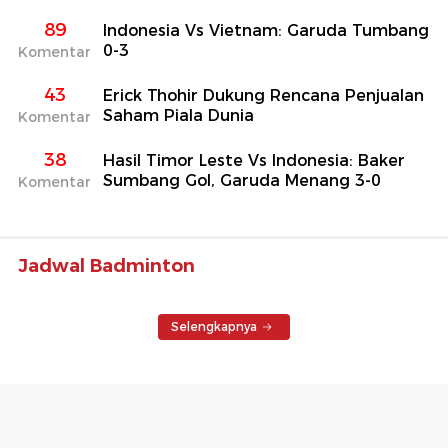
89
Indonesia Vs Vietnam: Garuda Tumbang
0-3
Komentar
43
Erick Thohir Dukung Rencana Penjualan
Saham Piala Dunia
Komentar
38
Hasil Timor Leste Vs Indonesia: Baker
Sumbang Gol, Garuda Menang 3-0
Komentar
Jadwal Badminton
Selengkapnya