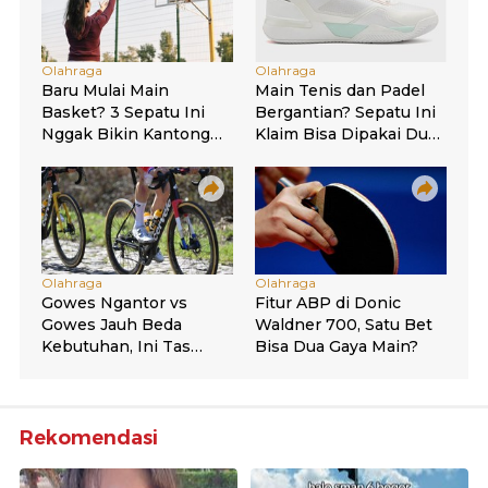
Rekomendasi