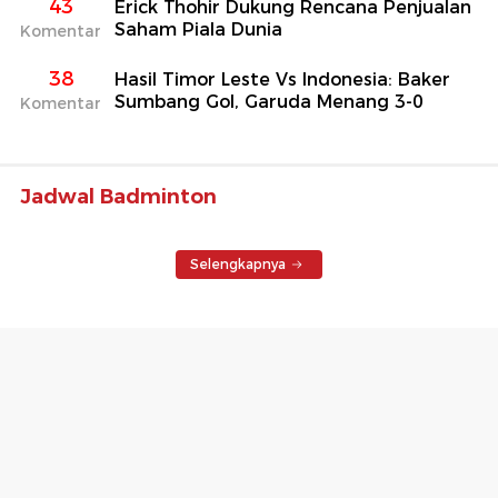
43
Erick Thohir Dukung Rencana Penjualan
Saham Piala Dunia
Komentar
38
Hasil Timor Leste Vs Indonesia: Baker
Sumbang Gol, Garuda Menang 3-0
Komentar
Jadwal Badminton
Selengkapnya