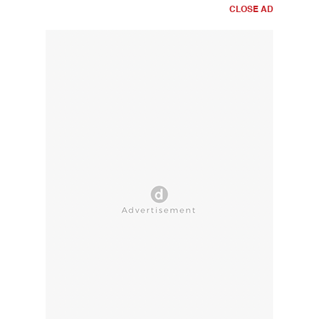
CLOSE AD