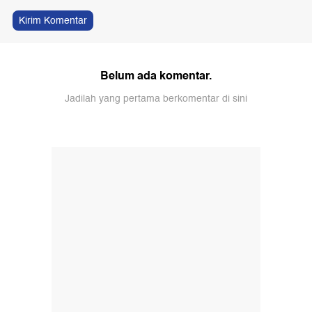
Kirim Komentar
Belum ada komentar.
Jadilah yang pertama berkomentar di sini