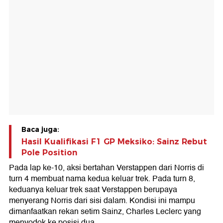
Baca juga:
Hasil Kualifikasi F1 GP Meksiko: Sainz Rebut
Pole Position
Pada lap ke-10, aksi bertahan Verstappen dari Norris di
turn 4 membuat nama kedua keluar trek. Pada turn 8,
keduanya keluar trek saat Verstappen berupaya
menyerang Norris dari sisi dalam. Kondisi ini mampu
dimanfaatkan rekan setim Sainz, Charles Leclerc yang
menyodok ke posisi dua.