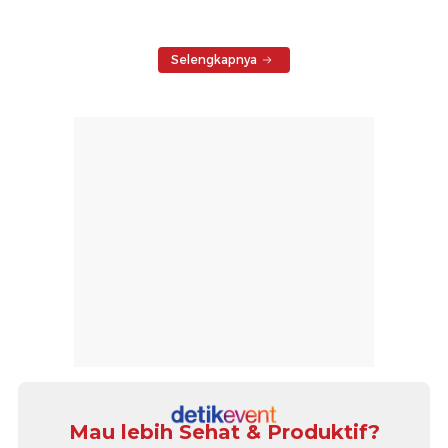
Selengkapnya
Mau lebih Sehat & Produktif?