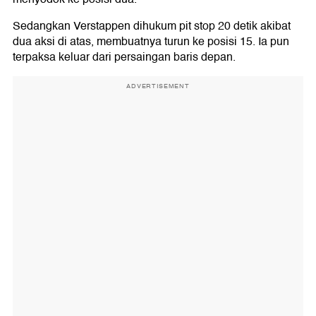
Sedangkan Verstappen dihukum pit stop 20 detik akibat
dua aksi di atas, membuatnya turun ke posisi 15. Ia pun
terpaksa keluar dari persaingan baris depan.
ADVERTISEMENT