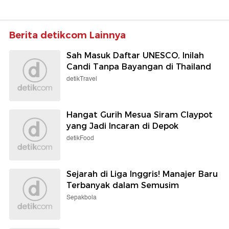
Berita detikcom Lainnya
Sah Masuk Daftar UNESCO, Inilah
Candi Tanpa Bayangan di Thailand
detikTravel
Hangat Gurih Mesua Siram Claypot
yang Jadi Incaran di Depok
detikFood
Sejarah di Liga Inggris! Manajer Baru
Terbanyak dalam Semusim
Sepakbola