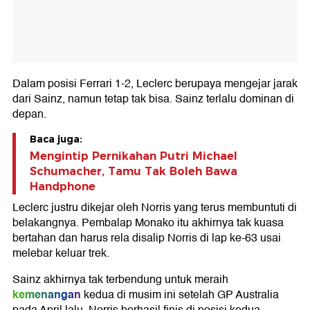
Dalam posisi Ferrari 1-2, Leclerc berupaya mengejar jarak
dari Sainz, namun tetap tak bisa. Sainz terlalu dominan di
depan.
Baca juga:
Mengintip Pernikahan Putri Michael
Schumacher, Tamu Tak Boleh Bawa
Handphone
Leclerc justru dikejar oleh Norris yang terus membuntuti di
belakangnya. Pembalap Monako itu akhirnya tak kuasa
bertahan dan harus rela disalip Norris di lap ke-63 usai
melebar keluar trek.
Sainz akhirnya tak terbendung untuk meraih
kemenangan
kedua di musim ini setelah GP Australia