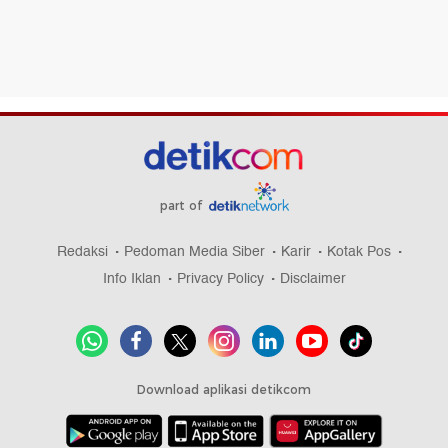
part of
Redaksi
Pedoman Media Siber
Karir
Kotak Pos
Info Iklan
Privacy Policy
Disclaimer
Download aplikasi detikcom