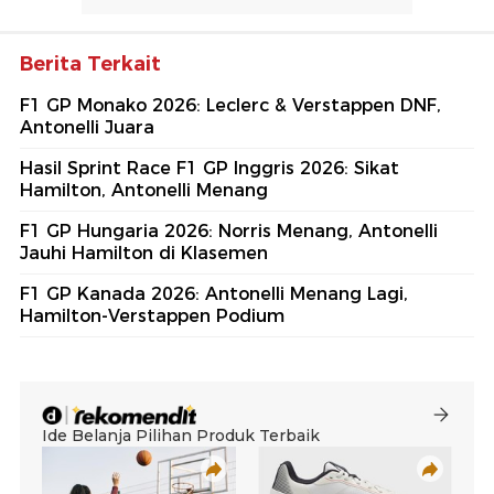
Berita Terkait
F1 GP Monako 2026: Leclerc & Verstappen DNF,
Antonelli Juara
Hasil Sprint Race F1 GP Inggris 2026: Sikat
Hamilton, Antonelli Menang
F1 GP Hungaria 2026: Norris Menang, Antonelli
Jauhi Hamilton di Klasemen
F1 GP Kanada 2026: Antonelli Menang Lagi,
Hamilton-Verstappen Podium