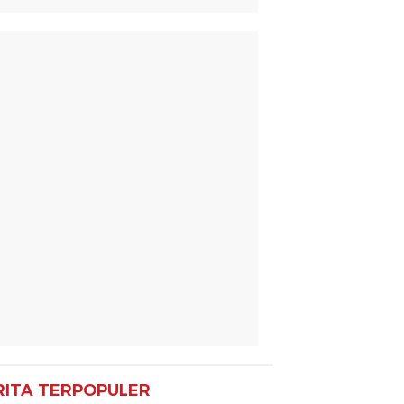
RITA TERPOPULER