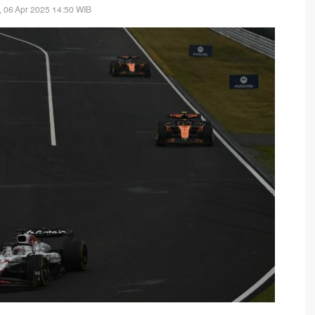
 06 Apr 2025 14:50 WIB