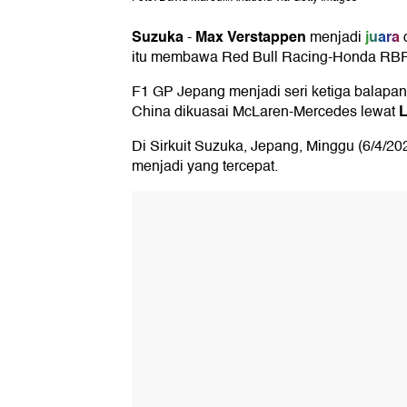
Suzuka
Max Verstappen
juara
-
menjadi
itu membawa Red Bull Racing-Honda RB
F1 GP Jepang menjadi seri ketiga balapan
L
China dikuasai McLaren-Mercedes lewat
Di Sirkuit Suzuka, Jepang, Minggu (6/4/20
menjadi yang tercepat.