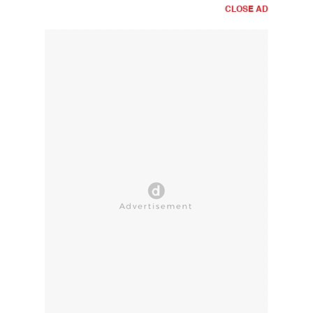
CLOSE AD