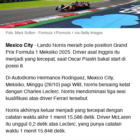
Foto: Mark Sutton - Formula 1/Formula 1 via Getty Images
Mexico City
-
Lando Norris meraih pole position Grand
Prix Formula 1 Meksiko 2025. Driver asal Inggris itu
menjadi yang tercepat, saat Oscar Piastri bakal start di
posisi 8.
Di Autodromo Hermanos Rodriguez, Mexico City,
Meksiko, Minggu (26/10) pagi WIB, Norris bersaing ketat
dengan Charles Leclerc. Norris mendominasi tiga sesi
kualifikasi atas driver Ferrari tersebut.
Norris akhirnya keluar menjadi yang tercepat dengan
catatan waktu akhir 1 menit 15,586 detik. Driver McLaren
itu unggul 0,2 detik atas Leclerc, yang punya catatan
waktu 1 menit 15.848 detik.