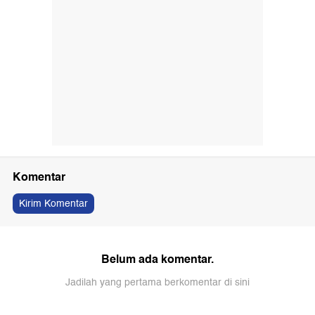
Komentar
Kirim Komentar
Belum ada komentar.
Jadilah yang pertama berkomentar di sini