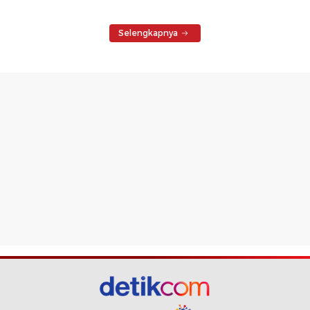
Selengkapnya