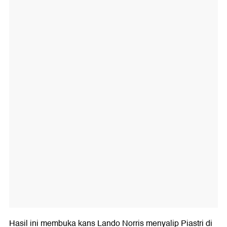
Hasil ini membuka kans Lando Norris menyalip Piastri di