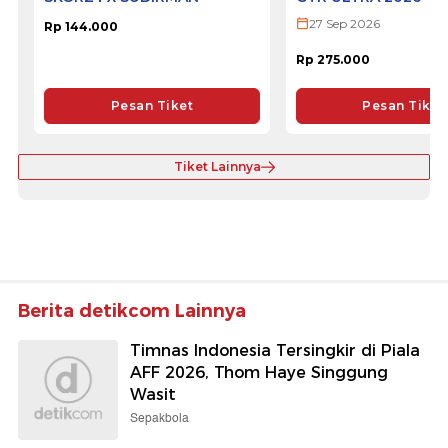
27 Sep 2026
Rp 144.000
Rp 275.000
Pesan Tiket
Pesan Tiket
Tiket Lainnya
Berita detikcom Lainnya
Timnas Indonesia Tersingkir di Piala
AFF 2026, Thom Haye Singgung
Wasit
Sepakbola