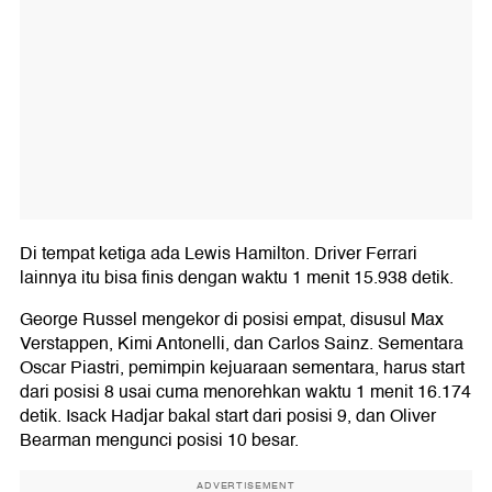
Di tempat ketiga ada Lewis Hamilton. Driver Ferrari
lainnya itu bisa finis dengan waktu 1 menit 15.938 detik.
George Russel mengekor di posisi empat, disusul Max
Verstappen, Kimi Antonelli, dan Carlos Sainz. Sementara
Oscar Piastri, pemimpin kejuaraan sementara, harus start
dari posisi 8 usai cuma menorehkan waktu 1 menit 16.174
detik. Isack Hadjar bakal start dari posisi 9, dan Oliver
Bearman mengunci posisi 10 besar.
ADVERTISEMENT