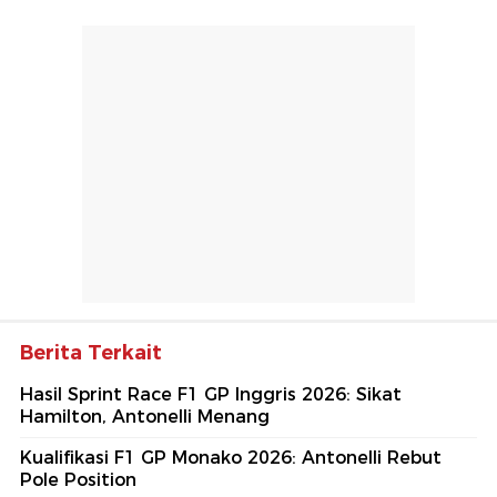
Berita Terkait
Hasil Sprint Race F1 GP Inggris 2026: Sikat
Hamilton, Antonelli Menang
Kualifikasi F1 GP Monako 2026: Antonelli Rebut
Pole Position