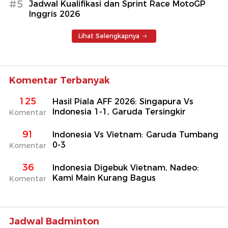
#5
Jadwal Kualifikasi dan Sprint Race MotoGP
Inggris 2026
Lihat Selengkapnya
Komentar Terbanyak
125
Hasil Piala AFF 2026: Singapura Vs
Indonesia 1-1, Garuda Tersingkir
Komentar
91
Indonesia Vs Vietnam: Garuda Tumbang
0-3
Komentar
36
Indonesia Digebuk Vietnam, Nadeo:
Kami Main Kurang Bagus
Komentar
Jadwal Badminton