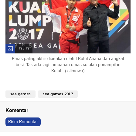
19 / 19
Emas paling akhir diberikan oleh I Ketut Ariana dari angkat
besi. Tak ada lagi tambahan emas setelah penampilan
Ketut. (istimewa)
sea games
sea games 2017
Komentar
Kirim Komentar