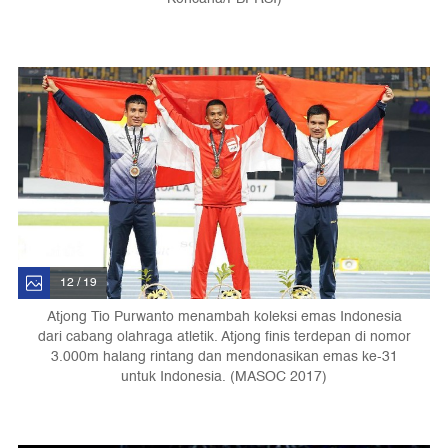
12 / 19
Atjong Tio Purwanto menambah koleksi emas Indonesia
dari cabang olahraga atletik. Atjong finis terdepan di nomor
3.000m halang rintang dan mendonasikan emas ke-31
untuk Indonesia. (MASOC 2017)