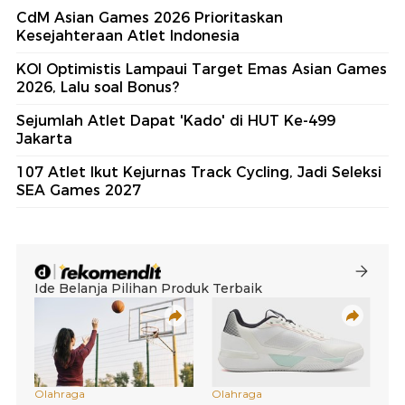
CdM Asian Games 2026 Prioritaskan
Kesejahteraan Atlet Indonesia
KOI Optimistis Lampaui Target Emas Asian Games
2026, Lalu soal Bonus?
Sejumlah Atlet Dapat 'Kado' di HUT Ke-499
Jakarta
107 Atlet Ikut Kejurnas Track Cycling, Jadi Seleksi
SEA Games 2027