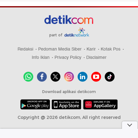
part of
Redaksi
Pedoman Media Siber
Karir
Kotak Pos
Info Iklan
Privacy Policy
Disclaimer
Download aplikasi detikcom
Copyright @ 2026 detikcom, All right reserved