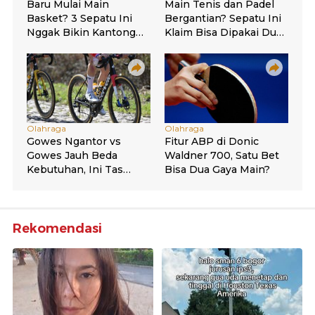
Rekomendasi