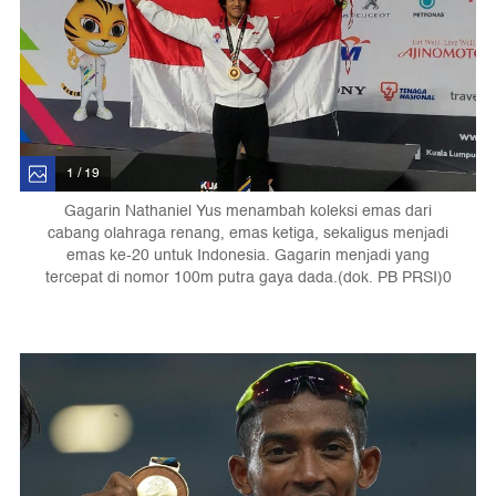
1 / 19
Gagarin Nathaniel Yus menambah koleksi emas dari
cabang olahraga renang, emas ketiga, sekaligus menjadi
emas ke-20 untuk Indonesia. Gagarin menjadi yang
tercepat di nomor 100m putra gaya dada.(dok. PB PRSI)0