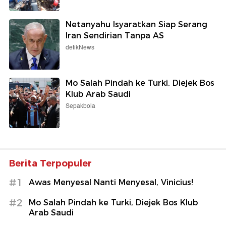
Netanyahu Isyaratkan Siap Serang
Iran Sendirian Tanpa AS
detikNews
Mo Salah Pindah ke Turki, Diejek Bos
Klub Arab Saudi
Sepakbola
Berita Terpopuler
#1
Awas Menyesal Nanti Menyesal, Vinicius!
#2
Mo Salah Pindah ke Turki, Diejek Bos Klub
Arab Saudi