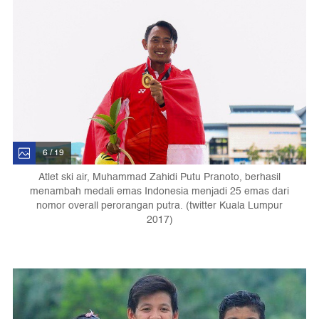
6 / 19
Atlet ski air, Muhammad Zahidi Putu Pranoto, berhasil
menambah medali emas Indonesia menjadi 25 emas dari
nomor overall perorangan putra. (twitter Kuala Lumpur
2017)