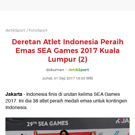
detikSport
FotoSport
Deretan Atlet Indonesia Peraih
Emas SEA Games 2017 Kuala
Lumpur (2)
dokumen -
detikSport
Jumat, 01 Sep 2017 18:00 WIB
Jakarta
- Indonesia finis di urutan kelima SEA Games
2017. Ini dia 38 atlet peraih medali emas untuk kontingen
Indonesia.