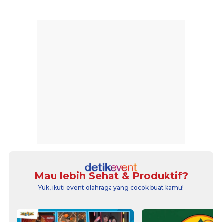
Mau lebih Sehat & Produktif?
Yuk, ikuti event olahraga yang cocok buat kamu!