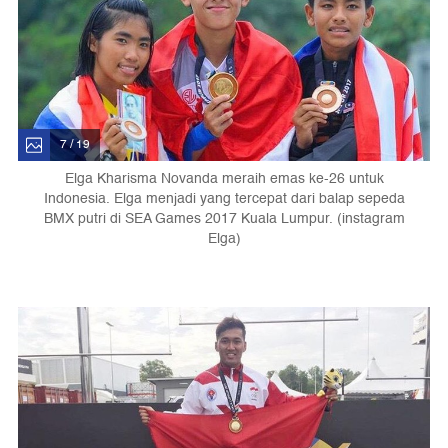
7 / 19
Elga Kharisma Novanda meraih emas ke-26 untuk
Indonesia. Elga menjadi yang tercepat dari balap sepeda
BMX putri di SEA Games 2017 Kuala Lumpur. (instagram
Elga)