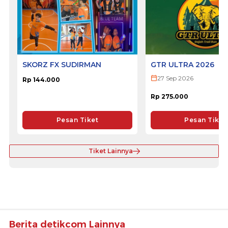
SKORZ FX SUDIRMAN
GTR ULTRA 2026
27 Sep 2026
Rp 144.000
Rp 275.000
Pesan Tiket
Pesan Tiket
Tiket Lainnya
Berita detikcom Lainnya