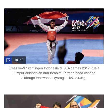
18 / 19
Emas ke-37 kontingen Indonesia di SEA games 2017 Kuala
Lumpur didapatkan dari Ibrahim Zarman pada cabang
olahraga taekwondo kyorugi di kelas 63kg.