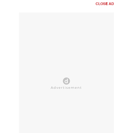
CLOSE AD