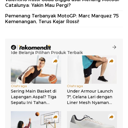
Catalunya: Yakin Mau Pergi?
Pemenang Terbanyak MotoGP: Marc Marquez 75
Kemenangan, Terus Kejar Rossi!