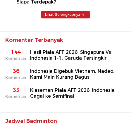
Siapa Terdepak?
Lihat Selengkapnya
Komentar Terbanyak
144
Hasil Piala AFF 2026: Singapura Vs
Indonesia 1-1, Garuda Tersingkir
Komentar
36
Indonesia Digebuk Vietnam, Nadeo:
Kami Main Kurang Bagus
Komentar
35
Klasemen Piala AFF 2026: Indonesia
Gagal ke Semifinal
Komentar
Jadwal Badminton