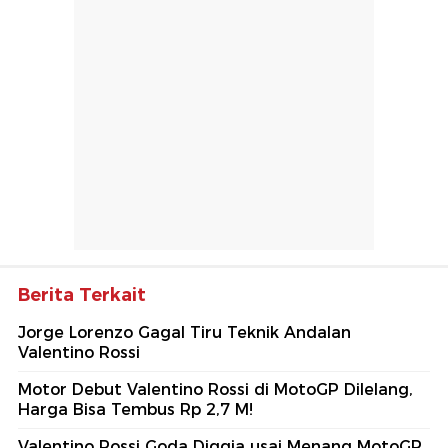
Berita Terkait
Jorge Lorenzo Gagal Tiru Teknik Andalan
Valentino Rossi
Motor Debut Valentino Rossi di MotoGP Dilelang,
Harga Bisa Tembus Rp 2,7 M!
Valentino Rossi Goda Diggia usai Menang MotoGP