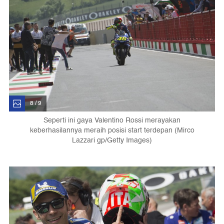
8 / 9
Seperti ini gaya Valentino Rossi merayakan
keberhasilannya meraih posisi start terdepan (Mirco
Lazzari gp/Getty Images)