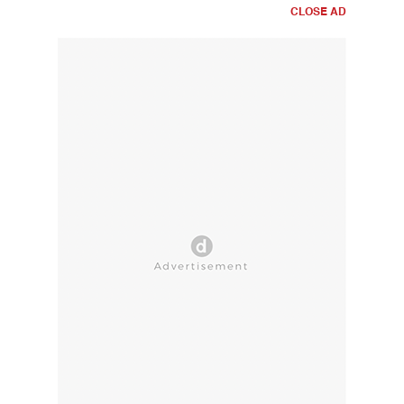
CLOSE AD