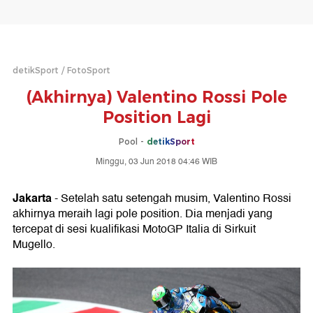
detikSport
FotoSport
(Akhirnya) Valentino Rossi Pole
Position Lagi
Pool -
detikSport
Minggu, 03 Jun 2018 04:46 WIB
Jakarta
- Setelah satu setengah musim, Valentino Rossi
akhirnya meraih lagi pole position. Dia menjadi yang
tercepat di sesi kualifikasi MotoGP Italia di Sirkuit
Mugello.