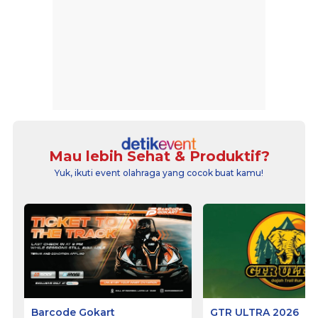
Mau lebih Sehat & Produktif?
Yuk, ikuti event olahraga yang cocok buat kamu!
Barcode Gokart
GTR ULTRA 2026