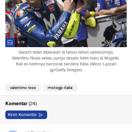
9 / 9
Seperti telah dilakukan di tahun-tahun sebelumnya,
Valentino Rossi selalu punya desain helm baru di Mugello.
Kali ini helmnya bercorak berdera Italia (Mirco Lazzari
gp/Getty Images)
valentino rossi
motogp italia