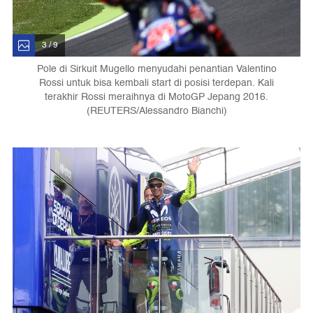
3 / 9
Pole di Sirkuit Mugello menyudahi penantian Valentino
Rossi untuk bisa kembali start di posisi terdepan. Kali
terakhir Rossi meraihnya di MotoGP Jepang 2016.
(REUTERS/Alessandro Bianchi)