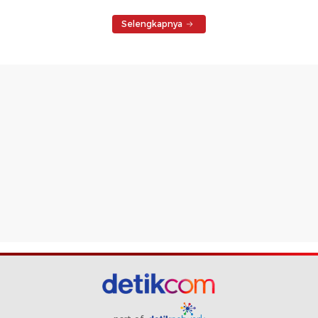
Selengkapnya