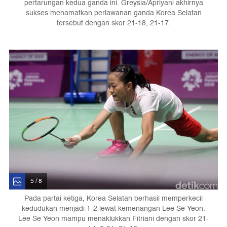
pertarungan kedua ganda ini. Greysia/Apriyani akhirnya
sukses menamatkan perlawanan ganda Korea Selatan
tersebut dengan skor 21-18, 21-17.
5 / 8
Pada partai ketiga, Korea Selatan berhasil memperkecil
kedudukan menjadi 1-2 lewat kemenangan Lee Se Yeon.
Lee Se Yeon mampu menaklukkan Fitriani dengan skor 21-