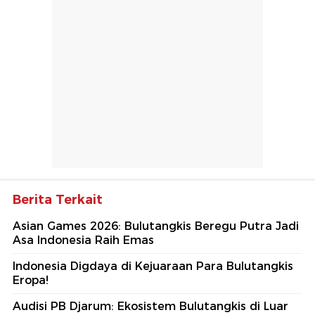
Berita Terkait
Asian Games 2026: Bulutangkis Beregu Putra Jadi
Asa Indonesia Raih Emas
Indonesia Digdaya di Kejuaraan Para Bulutangkis
Eropa!
Audisi PB Djarum: Ekosistem Bulutangkis di Luar