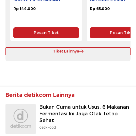
Rp 144.000
Rp 65.000
Pesan Tiket
Pesan Tiket
Tiket Lainnya
Berita detikcom Lainnya
Bukan Cuma untuk Usus, 6 Makanan
Fermentasi Ini Jaga Otak Tetap
Sehat
detikFood