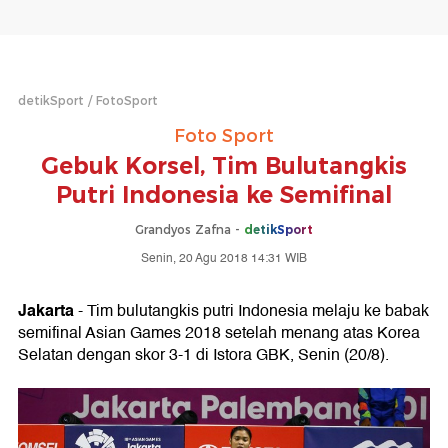
detikSport
FotoSport
Foto Sport
Gebuk Korsel, Tim Bulutangkis
Putri Indonesia ke Semifinal
Grandyos Zafna -
detikSport
Senin, 20 Agu 2018 14:31 WIB
Jakarta
- Tim bulutangkis putri Indonesia melaju ke babak
semifinal Asian Games 2018 setelah menang atas Korea
Selatan dengan skor 3-1 di Istora GBK, Senin (20/8).