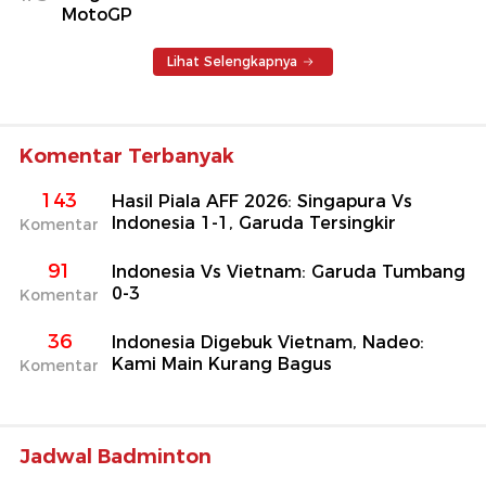
MotoGP
Lihat Selengkapnya
Komentar Terbanyak
143
Hasil Piala AFF 2026: Singapura Vs
Indonesia 1-1, Garuda Tersingkir
Komentar
91
Indonesia Vs Vietnam: Garuda Tumbang
0-3
Komentar
36
Indonesia Digebuk Vietnam, Nadeo:
Kami Main Kurang Bagus
Komentar
Jadwal Badminton