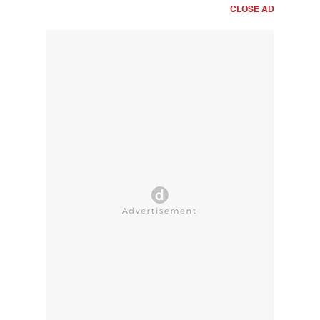
CLOSE AD