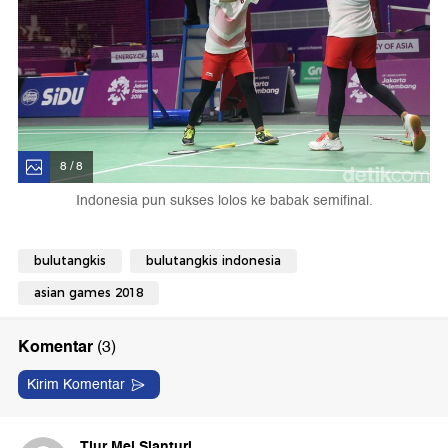
8 / 8
Indonesia pun sukses lolos ke babak semifinal.
bulutangkis
bulutangkis indonesia
asian games 2018