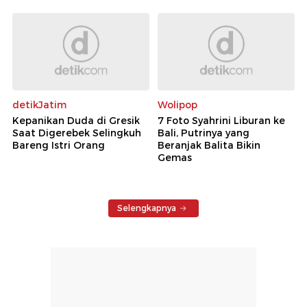
detikJatim
Wolipop
Kepanikan Duda di Gresik
7 Foto Syahrini Liburan ke
Saat Digerebek Selingkuh
Bali, Putrinya yang
Bareng Istri Orang
Beranjak Balita Bikin
Gemas
Selengkapnya