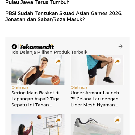
Pulau Jawa Terus Tumbuh
PBSI Sudah Tentukan Skuad Asian Games 2026,
Jonatan dan Sabar/Reza Masuk?