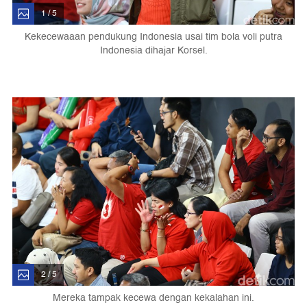
1 / 5
Kekecewaaan pendukung Indonesia usai tim bola voli putra
Indonesia dihajar Korsel.
2 / 5
Mereka tampak kecewa dengan kekalahan ini.