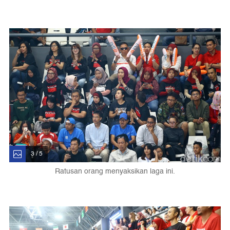
3 / 5
Ratusan orang menyaksikan laga ini.