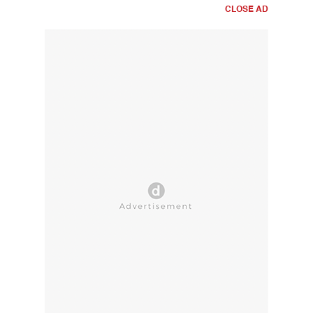
CLOSE AD