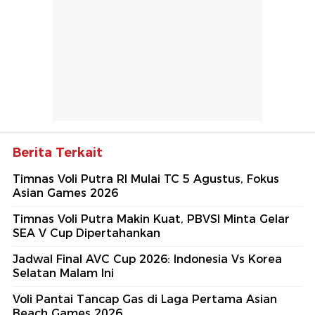
Berita Terkait
Timnas Voli Putra RI Mulai TC 5 Agustus, Fokus
Asian Games 2026
Timnas Voli Putra Makin Kuat, PBVSI Minta Gelar
SEA V Cup Dipertahankan
Jadwal Final AVC Cup 2026: Indonesia Vs Korea
Selatan Malam Ini
Voli Pantai Tancap Gas di Laga Pertama Asian
Beach Games 2026