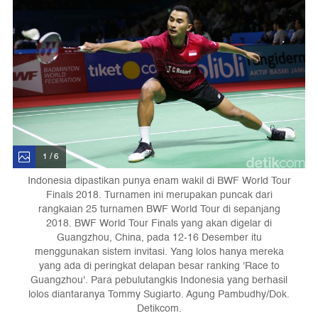
1 / 6
Indonesia dipastikan punya enam wakil di BWF World Tour
Finals 2018. Turnamen ini merupakan puncak dari
rangkaian 25 turnamen BWF World Tour di sepanjang
2018. BWF World Tour Finals yang akan digelar di
Guangzhou, China, pada 12-16 Desember itu
menggunakan sistem invitasi. Yang lolos hanya mereka
yang ada di peringkat delapan besar ranking 'Race to
Guangzhou'. Para pebulutangkis Indonesia yang berhasil
lolos diantaranya Tommy Sugiarto. Agung Pambudhy/Dok.
Detikcom.