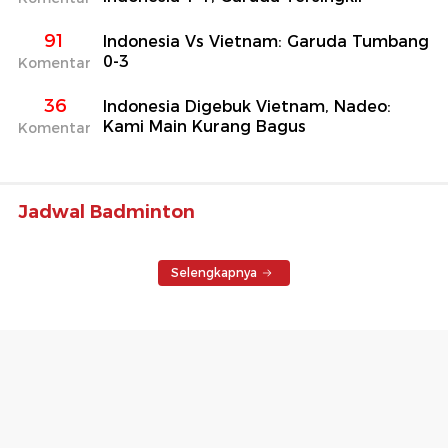
91
Indonesia Vs Vietnam: Garuda Tumbang
0-3
Komentar
36
Indonesia Digebuk Vietnam, Nadeo:
Kami Main Kurang Bagus
Komentar
Jadwal Badminton
Selengkapnya