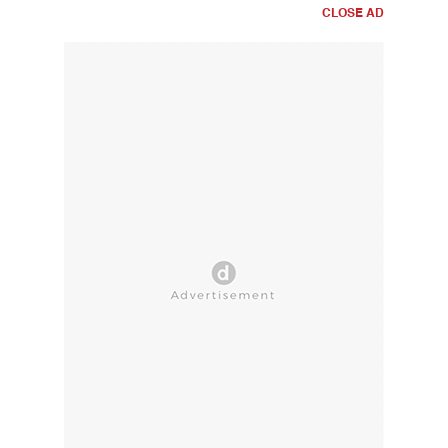
CLOSE AD