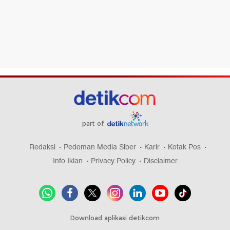
part of
Redaksi
Pedoman Media Siber
Karir
Kotak Pos
Info Iklan
Privacy Policy
Disclaimer
Download aplikasi detikcom