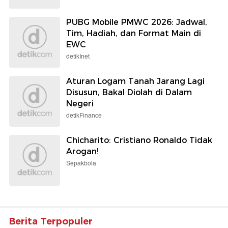
PUBG Mobile PMWC 2026: Jadwal,
Tim, Hadiah, dan Format Main di
EWC
detikInet
Aturan Logam Tanah Jarang Lagi
Disusun, Bakal Diolah di Dalam
Negeri
detikFinance
Chicharito: Cristiano Ronaldo Tidak
Arogan!
Sepakbola
Berita Terpopuler