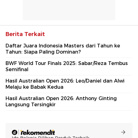
Berita Terkait
Daftar Juara Indonesia Masters dari Tahun ke
Tahun: Siapa Paling Dominan?
BWF World Tour Finals 2025: Sabar/Reza Tembus
Semifinal
Hasil Australian Open 2026: Leo/Daniel dan Alwi
Melaju ke Babak Kedua
Hasil Australian Open 2026: Anthony Ginting
Langsung Tersingkir