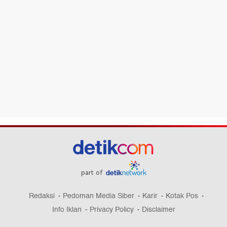
part of
Redaksi
Pedoman Media Siber
Karir
Kotak Pos
Info Iklan
Privacy Policy
Disclaimer