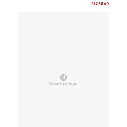
CLOSE AD