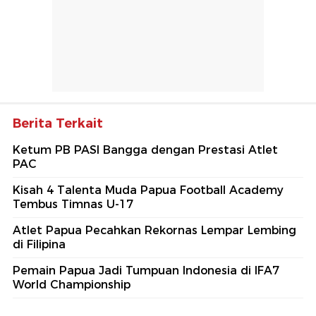
Berita Terkait
Ketum PB PASI Bangga dengan Prestasi Atlet
PAC
Kisah 4 Talenta Muda Papua Football Academy
Tembus Timnas U-17
Atlet Papua Pecahkan Rekornas Lempar Lembing
di Filipina
Pemain Papua Jadi Tumpuan Indonesia di IFA7
World Championship