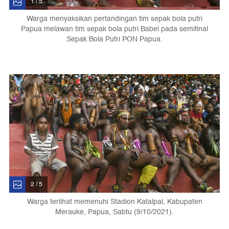
1 / 5
Warga menyaksikan pertandingan tim sepak bola putri
Papua melawan tim sepak bola putri Babel pada semifinal
Sepak Bola Putri PON Papua.
2 / 5
Warga terlihat memenuhi Stadion Katalpal, Kabupaten
Merauke, Papua, Sabtu (9/10/2021).