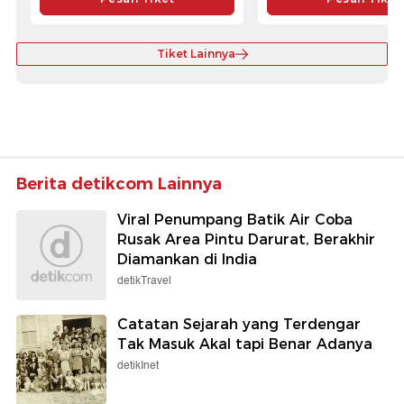
Tiket Lainnya
Berita detikcom Lainnya
Viral Penumpang Batik Air Coba
Rusak Area Pintu Darurat, Berakhir
Diamankan di India
detikTravel
Catatan Sejarah yang Terdengar
Tak Masuk Akal tapi Benar Adanya
detikInet