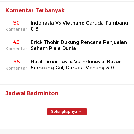
Komentar Terbanyak
90
Indonesia Vs Vietnam: Garuda Tumbang
0-3
Komentar
43
Erick Thohir Dukung Rencana Penjualan
Saham Piala Dunia
Komentar
38
Hasil Timor Leste Vs Indonesia: Baker
Sumbang Gol, Garuda Menang 3-0
Komentar
Jadwal Badminton
Selengkapnya