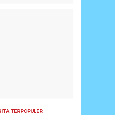
RITA TERPOPULER