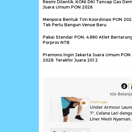
Resmi Dilantik, KONI DKI Tancap Gas Dem
Juara Umum PON 2028
Menpora Bentuk Tim Koordinasi PON 202
Tak Perlu Bangun Venue Baru
Pakai Standar PON, 4.860 Atlet Bertarung
Porprov NTB
Pramono Ingin Jakarta Juara Umum PON
2028: Terakhir Juara 2012