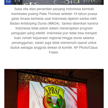
2 / 9
Suka cita atas penantian panjang Indonesia kembali
membawa pulang Piala Thomas setelah 19 tahun puasa
gelar terasa berbeda usai Indonesia dijatuhi sanksi oleh
Badan Antidoping Dunia (WADA). Sanksi diberikan karena
Indonesia tidak patuh dalam menerapkan program
pengujian yang efektif. Indonesia pun tidak bisa menjadi
tuan rumah kejuaraan regional hingga dunia selama
penangguhan, selain juga tidak memenuhi syarat untuk
duduk sebagai anggota dewan di komite. AP Photo/Claus
Fisker.