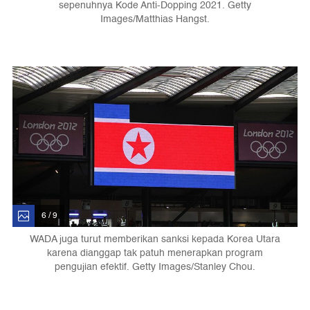
sepenuhnya Kode Anti-Dopping 2021. Getty
Images/Matthias Hangst.
6 / 9
WADA juga turut memberikan sanksi kepada Korea Utara
karena dianggap tak patuh menerapkan program
pengujian efektif. Getty Images/Stanley Chou.