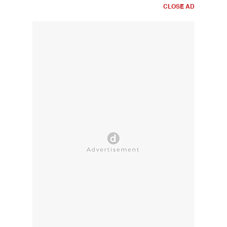
CLOSE AD