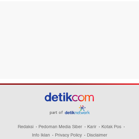
part of
Redaksi
Pedoman Media Siber
Karir
Kotak Pos
Info Iklan
Privacy Policy
Disclaimer