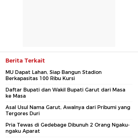
Berita Terkait
MU Dapat Lahan, Siap Bangun Stadion
Berkapasitas 100 Ribu Kursi
Daftar Bupati dan Wakil Bupati Garut dari Masa
ke Masa
Asal Usul Nama Garut, Awalnya dari Pribumi yang
Tergores Duri
Pria Tewas di Gedebage Dibunuh 2 Orang Ngaku-
ngaku Aparat