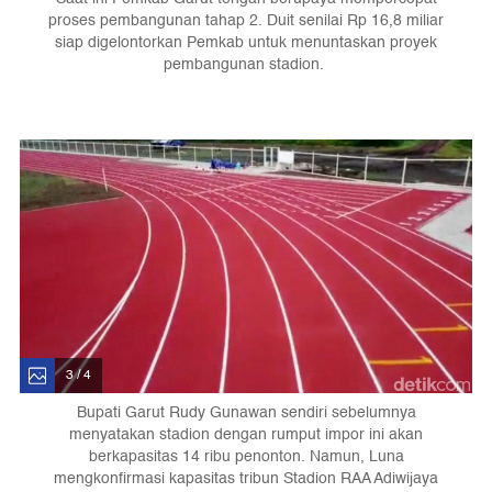
proses pembangunan tahap 2. Duit senilai Rp 16,8 miliar
siap digelontorkan Pemkab untuk menuntaskan proyek
pembangunan stadion.
3 / 4
Bupati Garut Rudy Gunawan sendiri sebelumnya
menyatakan stadion dengan rumput impor ini akan
berkapasitas 14 ribu penonton. Namun, Luna
mengkonfirmasi kapasitas tribun Stadion RAA Adiwijaya