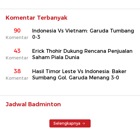
Komentar Terbanyak
90
Indonesia Vs Vietnam: Garuda Tumbang
0-3
Komentar
43
Erick Thohir Dukung Rencana Penjualan
Saham Piala Dunia
Komentar
38
Hasil Timor Leste Vs Indonesia: Baker
Sumbang Gol, Garuda Menang 3-0
Komentar
Jadwal Badminton
Selengkapnya