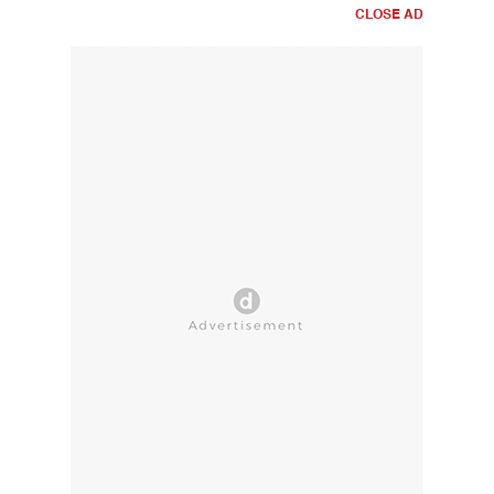
CLOSE AD