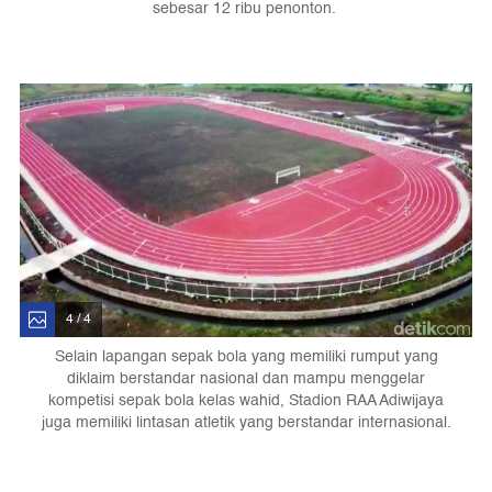
sebesar 12 ribu penonton.
4 / 4
Selain lapangan sepak bola yang memiliki rumput yang
diklaim berstandar nasional dan mampu menggelar
kompetisi sepak bola kelas wahid, Stadion RAA Adiwijaya
juga memiliki lintasan atletik yang berstandar internasional.