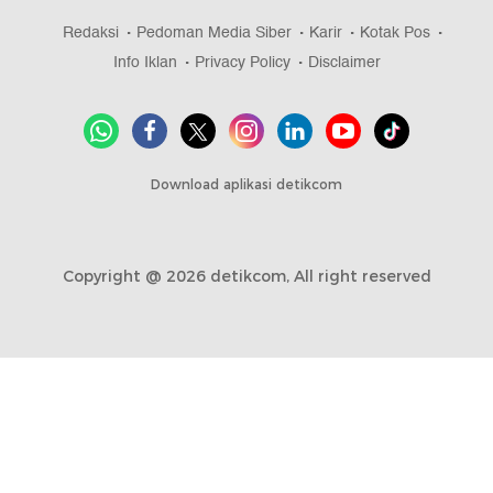
Redaksi
Pedoman Media Siber
Karir
Kotak Pos
Info Iklan
Privacy Policy
Disclaimer
Download aplikasi detikcom
Copyright @ 2026 detikcom, All right reserved