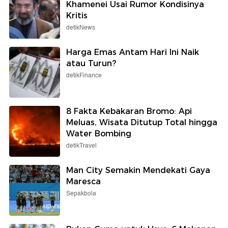
Khamenei Usai Rumor Kondisinya
Kritis
detikNews
Harga Emas Antam Hari Ini Naik
atau Turun?
detikFinance
8 Fakta Kebakaran Bromo: Api
Meluas, Wisata Ditutup Total hingga
Water Bombing
detikTravel
Man City Semakin Mendekati Gaya
Maresca
Sepakbola