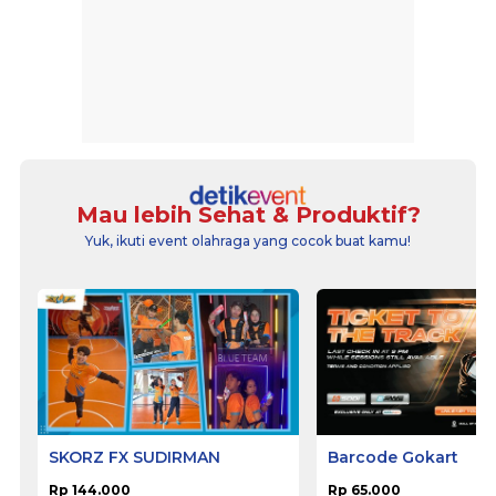
Mau lebih Sehat & Produktif?
Yuk, ikuti event olahraga yang cocok buat kamu!
SKORZ FX SUDIRMAN
Barcode Gokart
Rp 144.000
Rp 65.000