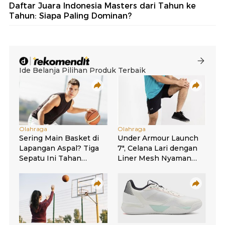
Daftar Juara Indonesia Masters dari Tahun ke
Tahun: Siapa Paling Dominan?