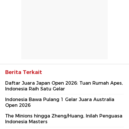
Berita Terkait
Daftar Juara Japan Open 2026: Tuan Rumah Apes,
Indonesia Raih Satu Gelar
Indonesia Bawa Pulang 1 Gelar Juara Australia
Open 2026
The Minions hingga Zheng/Huang, Inilah Penguasa
Indonesia Masters