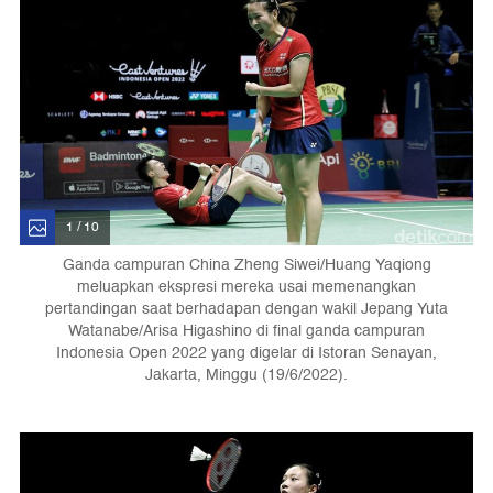
1 / 10
Ganda campuran China Zheng Siwei/Huang Yaqiong
meluapkan ekspresi mereka usai memenangkan
pertandingan saat berhadapan dengan wakil Jepang Yuta
Watanabe/Arisa Higashino di final ganda campuran
Indonesia Open 2022 yang digelar di Istoran Senayan,
Jakarta, Minggu (19/6/2022).