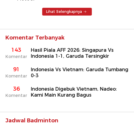
Lihat Selengkapnya
Komentar Terbanyak
143
Hasil Piala AFF 2026: Singapura Vs
Indonesia 1-1, Garuda Tersingkir
Komentar
91
Indonesia Vs Vietnam: Garuda Tumbang
0-3
Komentar
36
Indonesia Digebuk Vietnam, Nadeo:
Kami Main Kurang Bagus
Komentar
Jadwal Badminton