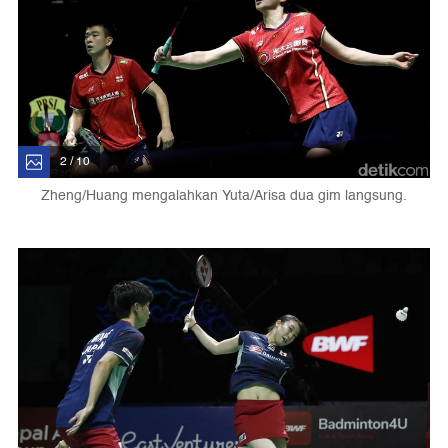
2 / 10
Zheng/Huang mengalahkan Yuta/Arisa dua gim langsung.