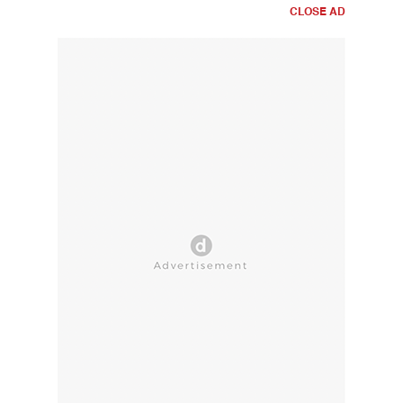
CLOSE AD