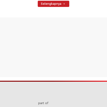
Selengkapnya
part of