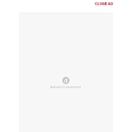
CLOSE AD