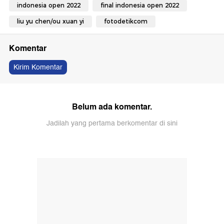
indonesia open 2022
final indonesia open 2022
liu yu chen/ou xuan yi
fotodetikcom
Komentar
Kirim Komentar
Belum ada komentar.
Jadilah yang pertama berkomentar di sini