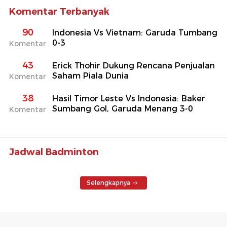
Komentar Terbanyak
90
Indonesia Vs Vietnam: Garuda Tumbang
0-3
Komentar
43
Erick Thohir Dukung Rencana Penjualan
Saham Piala Dunia
Komentar
38
Hasil Timor Leste Vs Indonesia: Baker
Sumbang Gol, Garuda Menang 3-0
Komentar
Jadwal Badminton
Selengkapnya