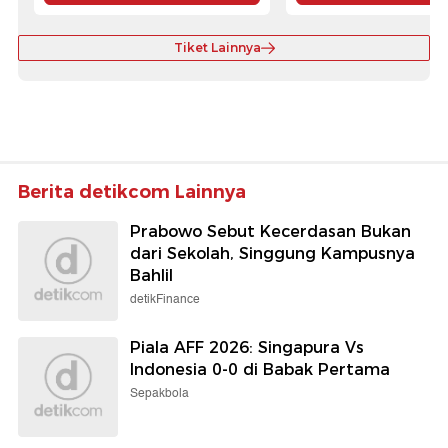
Tiket Lainnya
Berita detikcom Lainnya
Prabowo Sebut Kecerdasan Bukan
dari Sekolah, Singgung Kampusnya
Bahlil
detikFinance
Piala AFF 2026: Singapura Vs
Indonesia 0-0 di Babak Pertama
Sepakbola