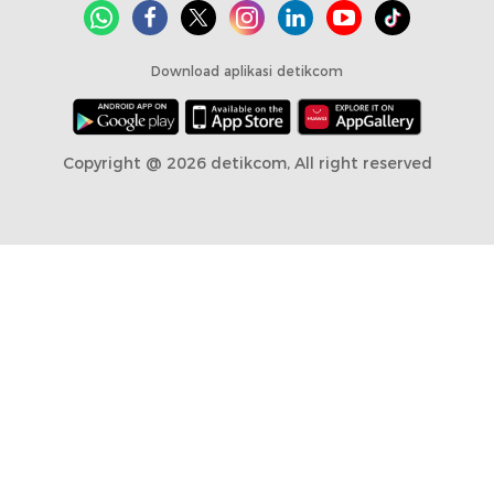
Download aplikasi detikcom
Copyright @ 2026 detikcom, All right reserved