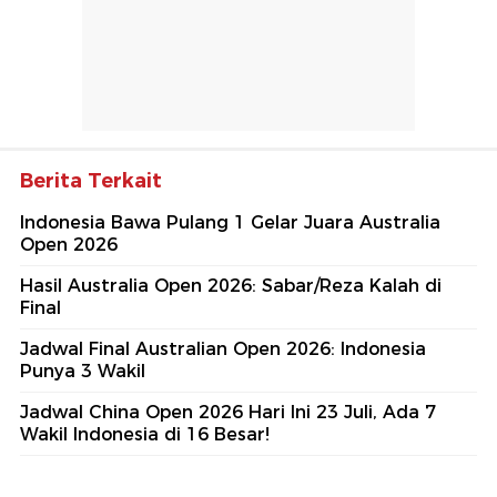
Berita Terkait
Indonesia Bawa Pulang 1 Gelar Juara Australia
Open 2026
Hasil Australia Open 2026: Sabar/Reza Kalah di
Final
Jadwal Final Australian Open 2026: Indonesia
Punya 3 Wakil
Jadwal China Open 2026 Hari Ini 23 Juli, Ada 7
Wakil Indonesia di 16 Besar!