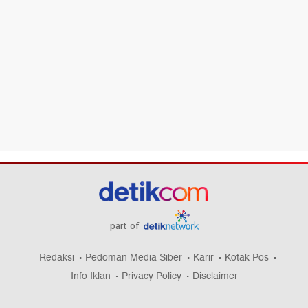
part of
Redaksi
Pedoman Media Siber
Karir
Kotak Pos
Info Iklan
Privacy Policy
Disclaimer