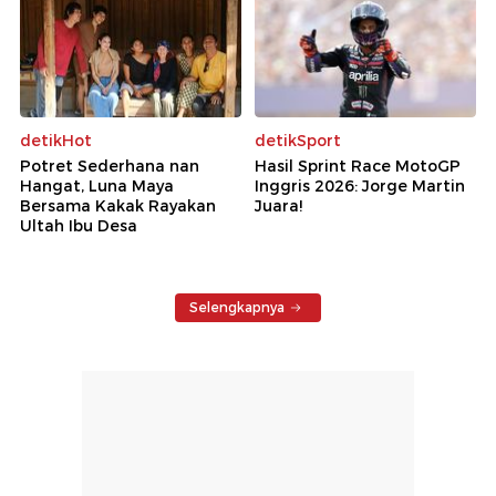
detikHot
detikSport
Potret Sederhana nan
Hasil Sprint Race MotoGP
Hangat, Luna Maya
Inggris 2026: Jorge Martin
Bersama Kakak Rayakan
Juara!
Ultah Ibu Desa
Selengkapnya