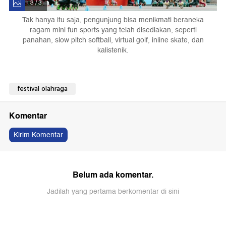
3 / 3
Tak hanya itu saja, pengunjung bisa menikmati beraneka
ragam mini fun sports yang telah disediakan, seperti
panahan, slow pitch softball, virtual golf, inline skate, dan
kalistenik.
festival olahraga
Komentar
Kirim Komentar
Belum ada komentar.
Jadilah yang pertama berkomentar di sini