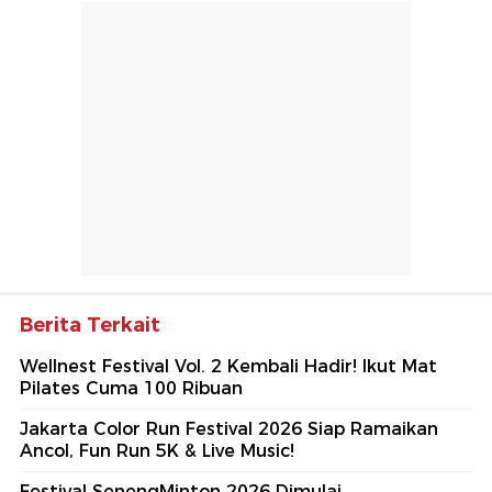
Berita Terkait
Wellnest Festival Vol. 2 Kembali Hadir! Ikut Mat
Pilates Cuma 100 Ribuan
Jakarta Color Run Festival 2026 Siap Ramaikan
Ancol, Fun Run 5K & Live Music!
Festival SenengMinton 2026 Dimulai