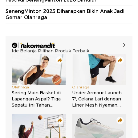
SenengMinton 2025 Diharapkan Bikin Anak Jadi
Gemar Olahraga