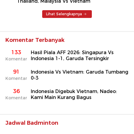
Thailand, Malaysia Vs Vietnam
Lihat Selengkapnya
Komentar Terbanyak
133
Hasil Piala AFF 2026: Singapura Vs
Indonesia 1-1, Garuda Tersingkir
Komentar
91
Indonesia Vs Vietnam: Garuda Tumbang
0-3
Komentar
36
Indonesia Digebuk Vietnam, Nadeo:
Kami Main Kurang Bagus
Komentar
Jadwal Badminton