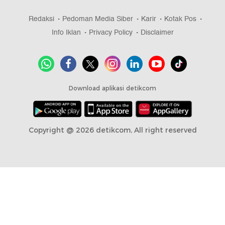
Redaksi
Pedoman Media Siber
Karir
Kotak Pos
Info Iklan
Privacy Policy
Disclaimer
Download aplikasi detikcom
Copyright @ 2026 detikcom, All right reserved