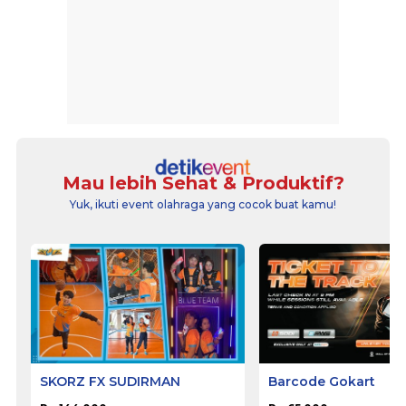
Mau lebih Sehat & Produktif?
Yuk, ikuti event olahraga yang cocok buat kamu!
SKORZ FX SUDIRMAN
Barcode Gokart