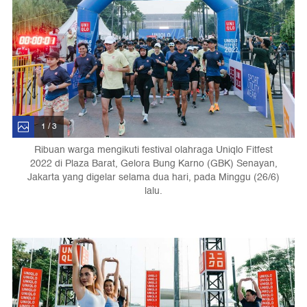
1 / 3
Ribuan warga mengikuti festival olahraga Uniqlo Fitfest
2022 di Plaza Barat, Gelora Bung Karno (GBK) Senayan,
Jakarta yang digelar selama dua hari, pada Minggu (26/6)
lalu.