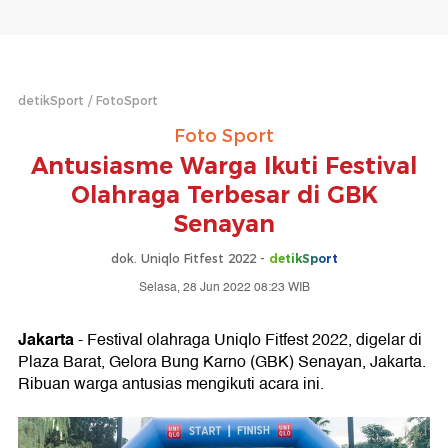
detikSport
FotoSport
Foto Sport
Antusiasme Warga Ikuti Festival
Olahraga Terbesar di GBK
Senayan
dok. Uniqlo Fitfest 2022 -
detikSport
Selasa, 28 Jun 2022 08:23 WIB
Jakarta
- Festival olahraga Uniqlo Fitfest 2022, digelar di
Plaza Barat, Gelora Bung Karno (GBK) Senayan, Jakarta.
Ribuan warga antusias mengikuti acara ini.