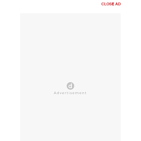
CLOSE AD