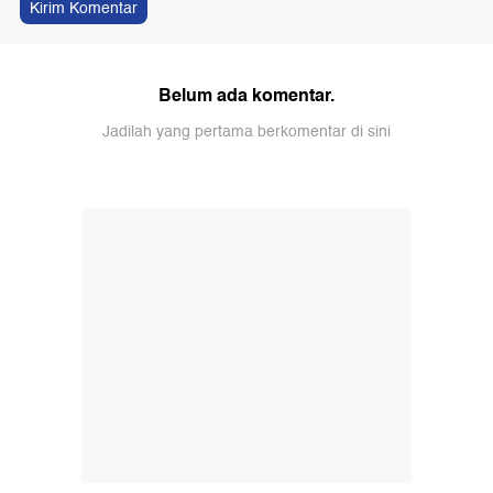
Kirim Komentar
Belum ada komentar.
Jadilah yang pertama berkomentar di sini