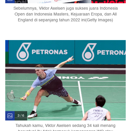
Sebelumnya, Viktor Axelsen juga sukses juara Indonesia
Open dan Indonesia Masters, Kejuaraan Eropa, dan All
England di sepanjang tahun 2022 ini(Getty Images)
3 / 6
Tahukah kamu, Viktor Axelsen sedang 34 kali menang