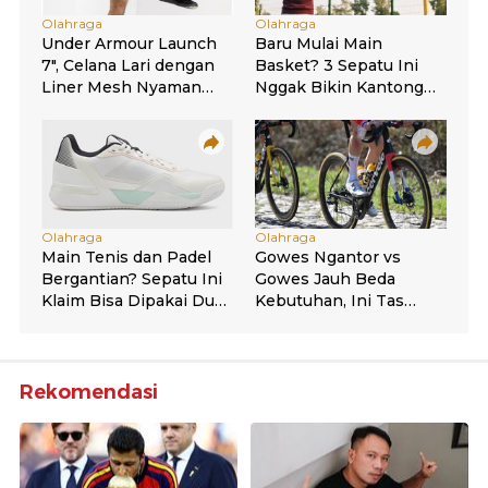
Rekomendasi