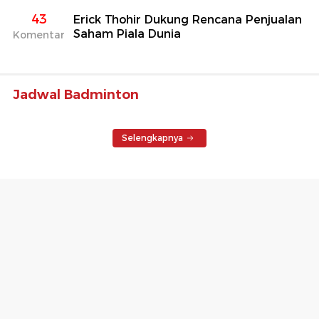
43
Erick Thohir Dukung Rencana Penjualan
Saham Piala Dunia
Komentar
Jadwal Badminton
Selengkapnya