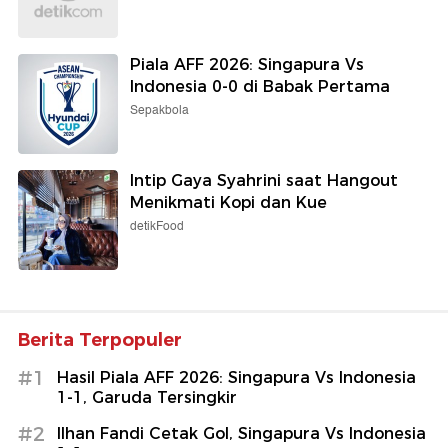
Piala AFF 2026: Singapura Vs
Indonesia 0-0 di Babak Pertama
Sepakbola
Intip Gaya Syahrini saat Hangout
Menikmati Kopi dan Kue
detikFood
Berita Terpopuler
#1
Hasil Piala AFF 2026: Singapura Vs Indonesia
1-1, Garuda Tersingkir
#2
Ilhan Fandi Cetak Gol, Singapura Vs Indonesia