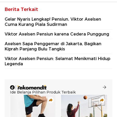
Berita Terkait
Gelar Nyaris Lengkap! Pensiun, Viktor Axelsen
Cuma Kurang Piala Sudirman
Viktor Axelsen Pensiun karena Cedera Punggung
Axelsen Sapa Penggemar di Jakarta, Bagikan
Kiprah Panjang Bulu Tangkis
Viktor Axelsen Pensiun: Selamat Menikmati Hidup
Legenda