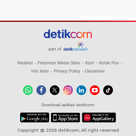
part of
Redaksi
Pedoman Media Siber
Karir
Kotak Pos
Info Iklan
Privacy Policy
Disclaimer
Download aplikasi detikcom
Copyright @ 2026 detikcom, All right reserved