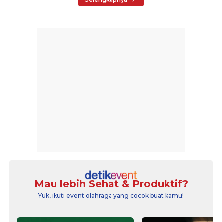
Mau lebih Sehat & Produktif?
Yuk, ikuti event olahraga yang cocok buat kamu!