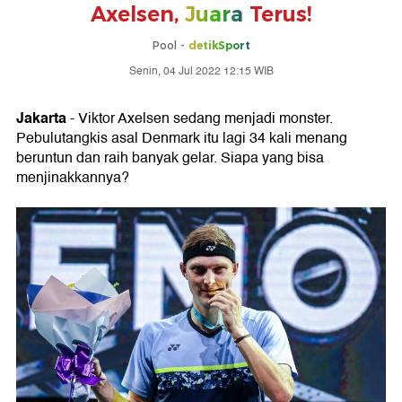
Axelsen,
Juara
Terus!
Pool -
detikSport
Senin, 04 Jul 2022 12:15 WIB
Jakarta
- Viktor Axelsen sedang menjadi monster.
Pebulutangkis asal Denmark itu lagi 34 kali menang
beruntun dan raih banyak gelar. Siapa yang bisa
menjinakkannya?