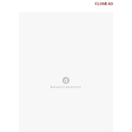
CLOSE AD