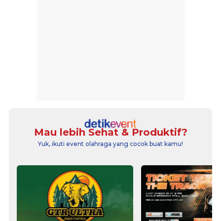
Mau lebih Sehat & Produktif?
Yuk, ikuti event olahraga yang cocok buat kamu!