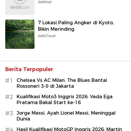
detikInet
7 Lokasi Paling Angker di Kyoto,
Bikin Merinding
detikTravel
Berita Terpopuler
#1
Chelsea Vs AC Milan: The Blues Bantai
Rossoneri 3-0 di Jakarta
#2
Kualifikasi Moto3 Inggris 2026: Veda Ega
Pratama Bakal Start ke-16
#3
Jorge Messi, Ayah Lionel Messi, Meninggal
Dunia
#4
Hasil Kualifikasi MotoGP Inggris 2026: Martin