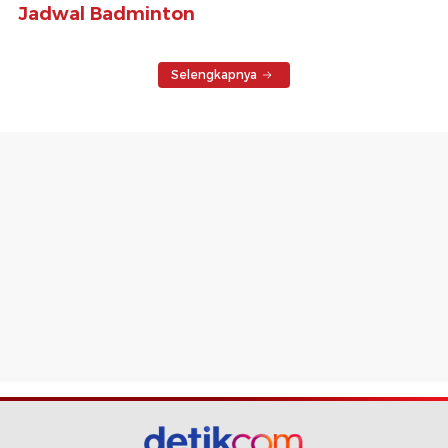
Jadwal Badminton
Selengkapnya