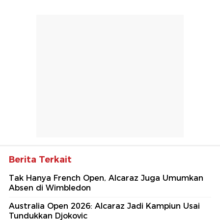
Berita Terkait
Tak Hanya French Open, Alcaraz Juga Umumkan
Absen di Wimbledon
Australia Open 2026: Alcaraz Jadi Kampiun Usai
Tundukkan Djokovic