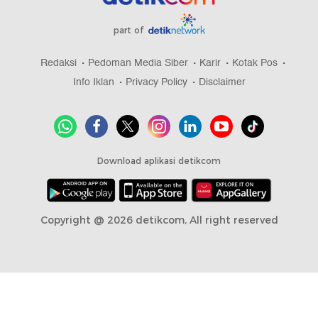
part of
Redaksi
Pedoman Media Siber
Karir
Kotak Pos
Info Iklan
Privacy Policy
Disclaimer
Download aplikasi detikcom
Copyright @ 2026 detikcom, All right reserved