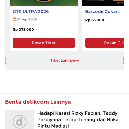
GTR ULTRA 2026
Barcode Gokart
27 Sep 2026
Rp 65.000
Rp 275.000
Pesan Tiket
Pesan Tiket
Tiket Lainnya
Berita detikcom Lainnya
Hadapi Kasasi Rizky Febian, Teddy
Pardiyana Tetap Tenang dan Buka
Pintu Mediasi