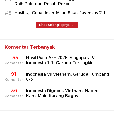
Raih Pole dan Pecah Rekor
#5
Hasil Uji Coba: Inter Milan Sikat Juventus 2-1
Lihat Selengkapnya
Komentar Terbanyak
133
Hasil Piala AFF 2026: Singapura Vs
Indonesia 1-1, Garuda Tersingkir
Komentar
91
Indonesia Vs Vietnam: Garuda Tumbang
0-3
Komentar
36
Indonesia Digebuk Vietnam, Nadeo:
Kami Main Kurang Bagus
Komentar