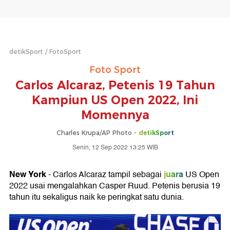
detikSport
FotoSport
Foto Sport
Carlos Alcaraz, Petenis 19 Tahun
Kampiun US Open 2022, Ini
Momennya
Charles Krupa/AP Photo -
detikSport
Senin, 12 Sep 2022 13:25 WIB
New York
juara
- Carlos Alcaraz tampil sebagai
US Open
2022 usai mengalahkan Casper Ruud. Petenis berusia 19
tahun itu sekaligus naik ke peringkat satu dunia.