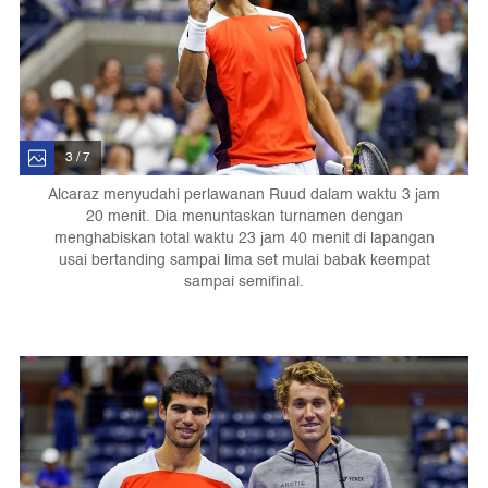
3 / 7
Alcaraz menyudahi perlawanan Ruud dalam waktu 3 jam
20 menit. Dia menuntaskan turnamen dengan
menghabiskan total waktu 23 jam 40 menit di lapangan
usai bertanding sampai lima set mulai babak keempat
sampai semifinal.