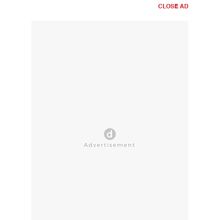
CLOSE AD