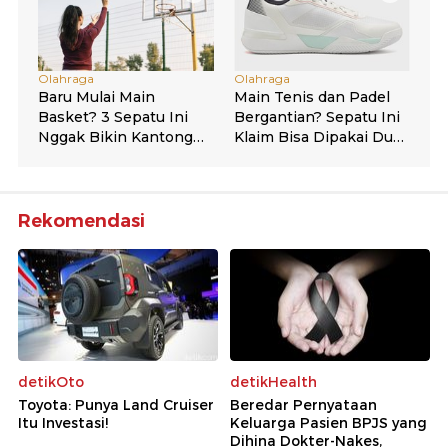
Rekomendasi
detikOto
detikHealth
Toyota: Punya Land Cruiser
Beredar Pernyataan
Itu Investasi!
Keluarga Pasien BPJS yang
Dihina Dokter-Nakes,