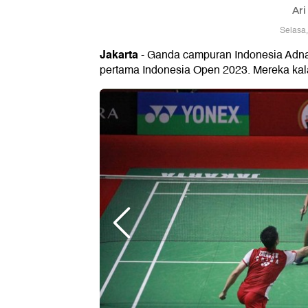
Ari
Selasa,
Jakarta
- Ganda campuran Indonesia Adna
pertama Indonesia Open 2023. Mereka kal