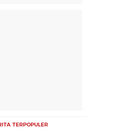
RITA TERPOPULER