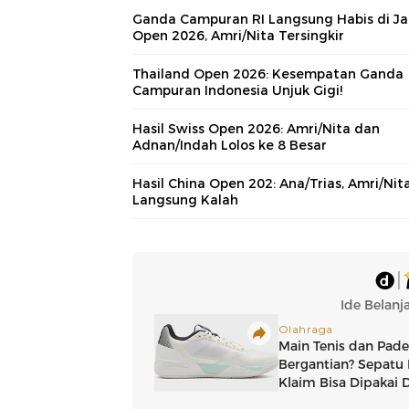
Ganda Campuran RI Langsung Habis di J
Open 2026, Amri/Nita Tersingkir
Thailand Open 2026: Kesempatan Ganda
Campuran Indonesia Unjuk Gigi!
Hasil Swiss Open 2026: Amri/Nita dan
Adnan/Indah Lolos ke 8 Besar
Hasil China Open 202: Ana/Trias, Amri/Nit
Langsung Kalah