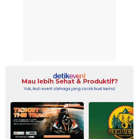
Mau lebih Sehat & Produktif?
Yuk, ikuti event olahraga yang cocok buat kamu!