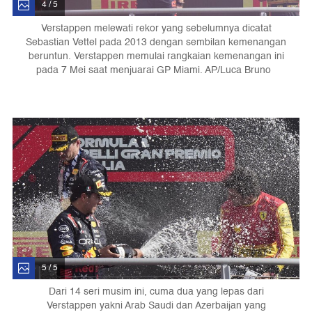
4 / 5
Verstappen melewati rekor yang sebelumnya dicatat
Sebastian Vettel pada 2013 dengan sembilan kemenangan
beruntun. Verstappen memulai rangkaian kemenangan ini
pada 7 Mei saat menjuarai GP Miami. AP/Luca Bruno
5 / 5
Dari 14 seri musim ini, cuma dua yang lepas dari
Verstappen yakni Arab Saudi dan Azerbaijan yang