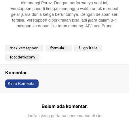
dimenangi Perez. Dengan performanya saat ini,
Verstappen seperti tinggal menunggu waktu untuk merebut
gelar juara dunia ketiga beruntunnya. Dengan delapan seri
tersisa, Verstappen diperkirakan bisa jadi juara dalam 3-4
balapan ke depan jika terus menang. AP/Luca Bruno
max verstappen
formula 1
f1 gp italia
fotodetikcom
Komentar
Kirim Komentar
Belum ada komentar.
Jadilah yang pertama berkomentar di sini