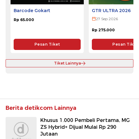
Barcode Gokart
GTR ULTRA 2026
27 Sep 2026
Rp 65.000
Rp 275.000
Pesan Tiket
Pesan Tiket
Tiket Lainnya
Berita detikcom Lainnya
Khusus 1.000 Pembeli Pertama, MG
ZS Hybrid+ Dijual Mulai Rp 290
Jutaan