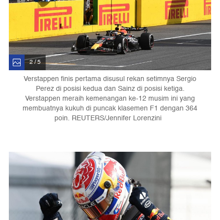
2 / 5
Verstappen finis pertama disusul rekan setimnya Sergio
Perez di posisi kedua dan Sainz di posisi ketiga.
Verstappen meraih kemenangan ke-12 musim ini yang
membuatnya kukuh di puncak klasemen F1 dengan 364
poin. REUTERS/Jennifer Lorenzini