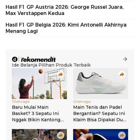
Hasil F1 GP Austria 2026: George Russel Juara,
Max Verstappen Kedua
Hasil F1 GP Belgia 2026: Kimi Antonelli Akhirnya
Menang Lagi