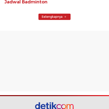
Jadwal Badminton
Selengkapnya