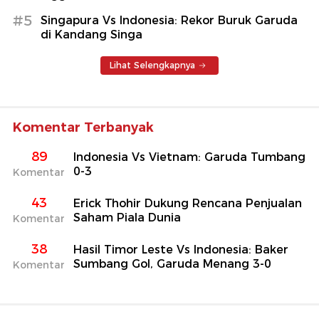
#5
Singapura Vs Indonesia: Rekor Buruk Garuda
di Kandang Singa
Lihat Selengkapnya
Komentar Terbanyak
89
Indonesia Vs Vietnam: Garuda Tumbang
0-3
Komentar
43
Erick Thohir Dukung Rencana Penjualan
Saham Piala Dunia
Komentar
38
Hasil Timor Leste Vs Indonesia: Baker
Sumbang Gol, Garuda Menang 3-0
Komentar