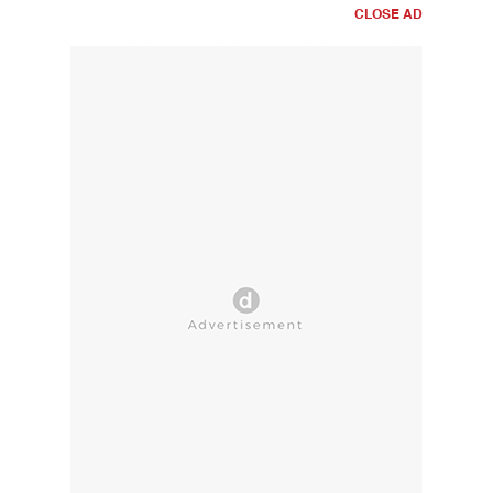
CLOSE AD