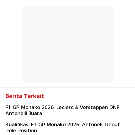
Berita Terkait
F1 GP Monako 2026: Leclerc & Verstappen DNF,
Antonelli Juara
Kualifikasi F1 GP Monako 2026: Antonelli Rebut
Pole Position