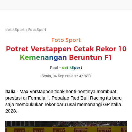
detikSport
FotoSport
Foto Sport
Potret Verstappen Cetak Rekor 10
Kemenangan
Beruntun F1
Pool -
detikSport
Senin, 04 Sep 2023 15:45 WIB
Italia
- Max Verstappen tidak henti-hentinya membuat
prestasi di Formula 1. Pebalap Red Bull Racing itu baru
saja membukukan rekor baru usai memenangi GP Italia
2023.