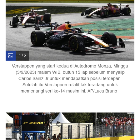
1 / 5
Verstappen yang start kedua di Autodromo Monza, Minggu
(3/9/2023) malam WIB, butuh 15 lap sebelum menyalip
Carlos Sainz Jr untuk mendapatkan posisi terdepan.
Setelah itu Verstappen relatif tak teradang untuk
memenangi seri ke-14 musim ini. AP/Luca Bruno