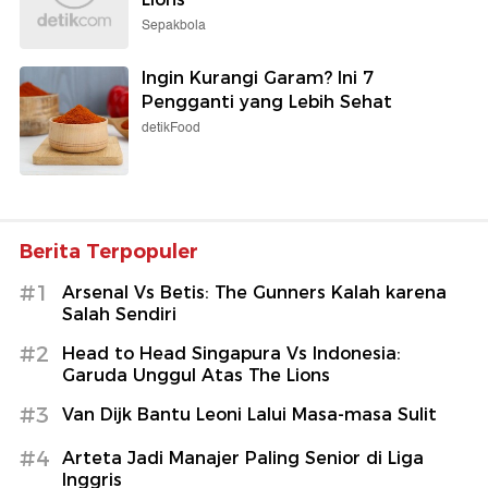
Sepakbola
Ingin Kurangi Garam? Ini 7
Pengganti yang Lebih Sehat
detikFood
Berita Terpopuler
#1
Arsenal Vs Betis: The Gunners Kalah karena
Salah Sendiri
#2
Head to Head Singapura Vs Indonesia:
Garuda Unggul Atas The Lions
#3
Van Dijk Bantu Leoni Lalui Masa-masa Sulit
#4
Arteta Jadi Manajer Paling Senior di Liga
Inggris