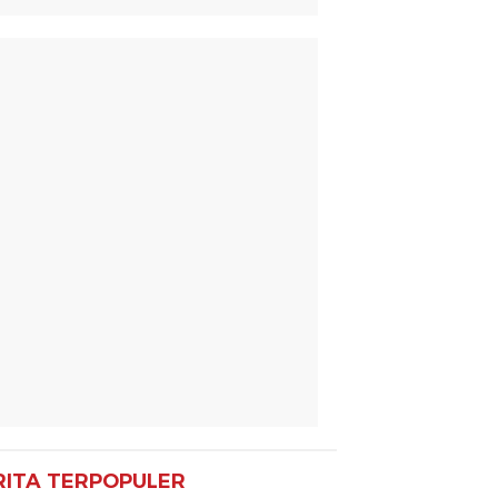
RITA TERPOPULER