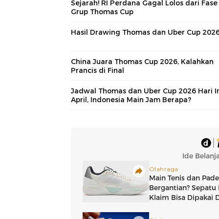
Sejarah! RI Perdana Gagal Lolos dari Fase
Grup Thomas Cup
Hasil Drawing Thomas dan Uber Cup 202
China Juara Thomas Cup 2026, Kalahkan
Prancis di Final
Jadwal Thomas dan Uber Cup 2026 Hari In
April, Indonesia Main Jam Berapa?