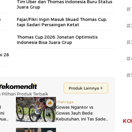
Tim Uber dan Thomas Indonesia Buru Status
Juara Grup
#
6
Fajar/Fikri Ingin Masuk Skuad Thomas Cup,
tapi Sadari Persaingan Ketat
#
Thomas Cup 2026: Jonatan Optimistis
#
Indonesia Bisa Juara Grup
i 28
#
#
KO