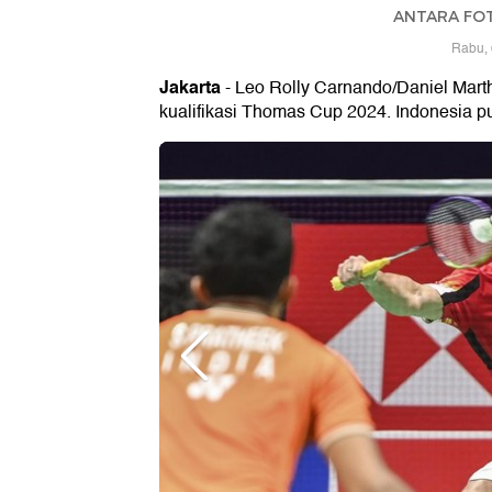
ANTARA FOTO
Rabu, 
Jakarta
- Leo Rolly Carnando/Daniel Mart
kualifikasi Thomas Cup 2024. Indonesia p