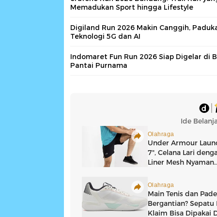
Memadukan Sport hingga Lifestyle
Digiland Run 2026 Makin Canggih, Paduk
Teknologi 5G dan AI
Indomaret Fun Run 2026 Siap Digelar di 
Pantai Purnama