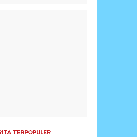
RITA TERPOPULER