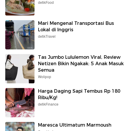
detikFood
Mari Mengenal Transportasi Bus
Lokal di Inggris
detikTravel
Tas Jumbo Lululemon Viral, Review
Netizen Bikin Ngakak: 5 Anak Masuk
Semua
Wolipop
Harga Daging Sapi Tembus Rp 180
Ribu/Kg!
detikFinance
Maresca Ultimatum Marmoush