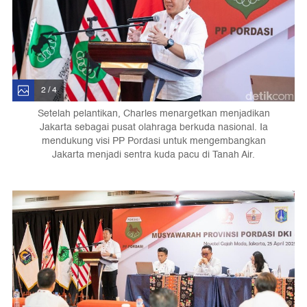
2 / 4
Setelah pelantikan, Charles menargetkan menjadikan
Jakarta sebagai pusat olahraga berkuda nasional. Ia
mendukung visi PP Pordasi untuk mengembangkan
Jakarta menjadi sentra kuda pacu di Tanah Air.