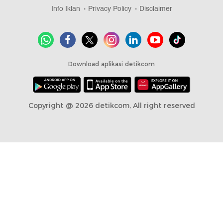
Info Iklan
Privacy Policy
Disclaimer
Download aplikasi detikcom
Copyright @ 2026 detikcom, All right reserved