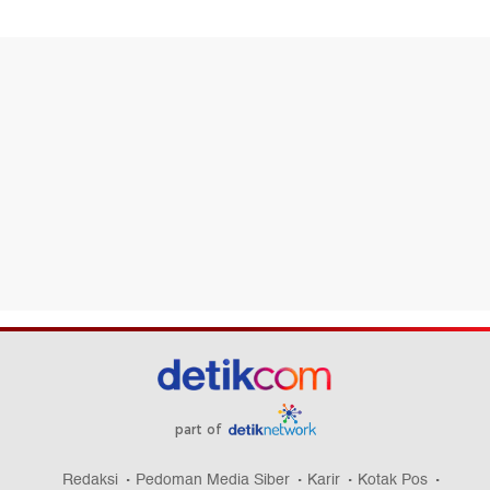
part of
Redaksi
Pedoman Media Siber
Karir
Kotak Pos