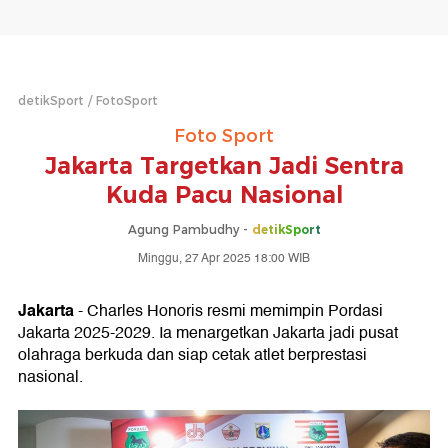
detikSport
FotoSport
Foto Sport
Jakarta Targetkan Jadi Sentra
Kuda Pacu Nasional
Agung Pambudhy -
detikSport
Minggu, 27 Apr 2025 18:00 WIB
Jakarta
- Charles Honoris resmi memimpin Pordasi
Jakarta 2025-2029. Ia menargetkan Jakarta jadi pusat
olahraga berkuda dan siap cetak atlet berprestasi
nasional.