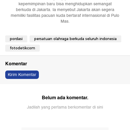
kepemimpinan baru bisa menghidupkan semangat
berkuda di Jakarta. Ia menyebut Jakarta akan segera
memiliki fasilitas pacuan kuda bertaraf internasional di Pulo
Mas.
pordasi
persatuan olahraga berkuda seluruh indonesia
fotodetikcom
Komentar
Kirim Komentar
Belum ada komentar.
Jadilah yang pertama berkomentar di sini