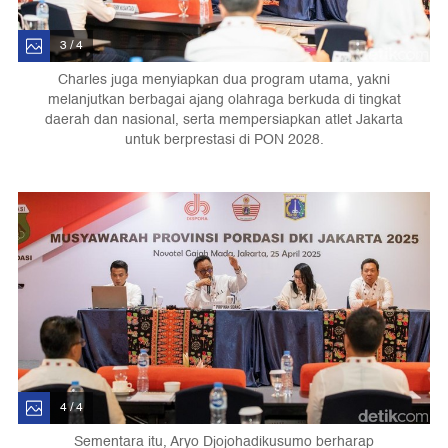
3 / 4
Charles juga menyiapkan dua program utama, yakni
melanjutkan berbagai ajang olahraga berkuda di tingkat
daerah dan nasional, serta mempersiapkan atlet Jakarta
untuk berprestasi di PON 2028.
4 / 4
Sementara itu, Aryo Djojohadikusumo berharap