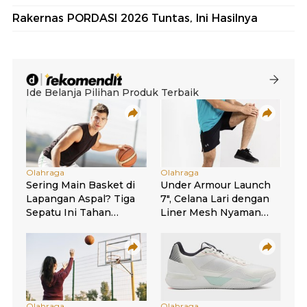
Rakernas PORDASI 2026 Tuntas, Ini Hasilnya