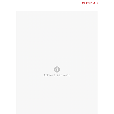
CLOSE AD