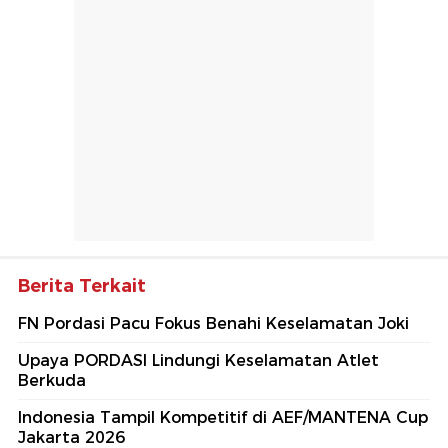
Berita Terkait
FN Pordasi Pacu Fokus Benahi Keselamatan Joki
Upaya PORDASI Lindungi Keselamatan Atlet
Berkuda
Indonesia Tampil Kompetitif di AEF/MANTENA Cup
Jakarta 2026