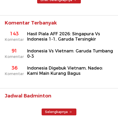
Komentar Terbanyak
143
Hasil Piala AFF 2026: Singapura Vs
Indonesia 1-1, Garuda Tersingkir
Komentar
91
Indonesia Vs Vietnam: Garuda Tumbang
0-3
Komentar
36
Indonesia Digebuk Vietnam, Nadeo:
Kami Main Kurang Bagus
Komentar
Jadwal Badminton
Selengkapnya