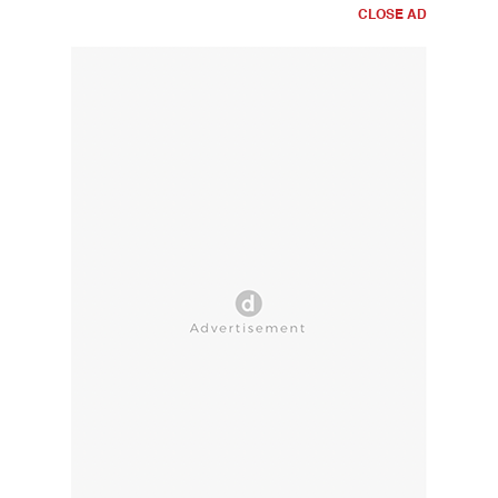
CLOSE AD