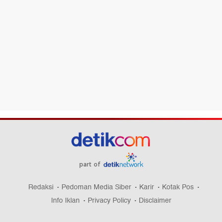
part of
Redaksi
Pedoman Media Siber
Karir
Kotak Pos
Info Iklan
Privacy Policy
Disclaimer