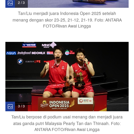
2 / 3
Tan/Liu menjadi juara Indonesia Open 2025 setelah
menang dengan skor 23-25, 21-12, 21-19.
Foto: ANTARA
FOTO/Rivan Awal Lingga
3 / 3
Tan/Liu
berpose di podium usai menang dan menjadi juara
atas ganda putri Malaysia Pearly Tan dan Thinaah.
Foto:
ANTARA FOTO/Rivan Awal Lingga