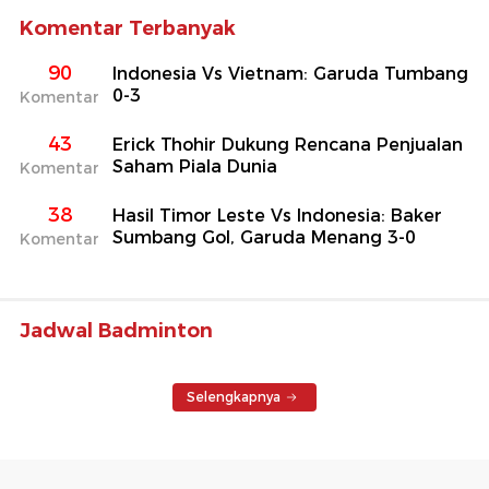
Komentar Terbanyak
90
Indonesia Vs Vietnam: Garuda Tumbang
0-3
Komentar
43
Erick Thohir Dukung Rencana Penjualan
Saham Piala Dunia
Komentar
38
Hasil Timor Leste Vs Indonesia: Baker
Sumbang Gol, Garuda Menang 3-0
Komentar
Jadwal Badminton
Selengkapnya