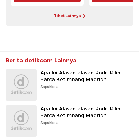
Tiket Lainnya
Berita detikcom Lainnya
Apa Ini Alasan-alasan Rodri Pilih
Barca Ketimbang Madrid?
Sepakbola
Apa Ini Alasan-alasan Rodri Pilih
Barca Ketimbang Madrid?
Sepakbola