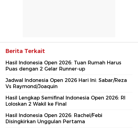
Berita Terkait
Hasil Indonesia Open 2026: Tuan Rumah Harus
Puas dengan 2 Gelar Runner-up
Jadwal Indonesia Open 2026 Hari Ini: Sabar/Reza
Vs Raymond/Joaquin
Hasil Lengkap Semifinal Indonesia Open 2026: RI
Loloskan 2 Wakil ke Final
Hasil Indonesia Open 2026: Rachel/Febi
Disingkirkan Unggulan Pertama