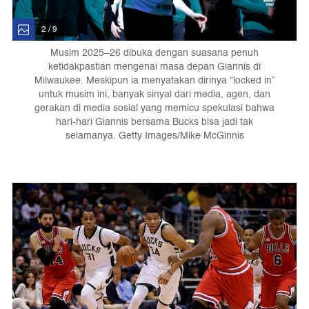
2 / 9
Musim 2025–26 dibuka dengan suasana penuh
ketidakpastian mengenai masa depan Giannis di
Milwaukee. Meskipun ia menyatakan dirinya “locked in”
untuk musim ini, banyak sinyal dari media, agen, dan
gerakan di media sosial yang memicu spekulasi bahwa
hari-hari Giannis bersama Bucks bisa jadi tak
selamanya. Getty Images/Mike McGinnis