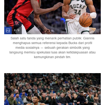
8 / 9
Salah satu tanda yang menarik perhatian publik: Giannis
menghapus semua referensi kepada Bucks dari profil
media sosialnya — sebuah gerakan simbolik yang
langsung memicu spekulasi luas akan ketidakpuasan atau
kemungkinan pindah tim.