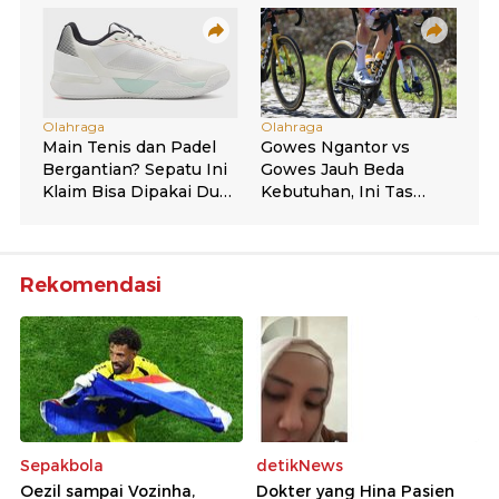
Rekomendasi
Sepakbola
detikNews
Oezil sampai Vozinha,
Dokter yang Hina Pasien