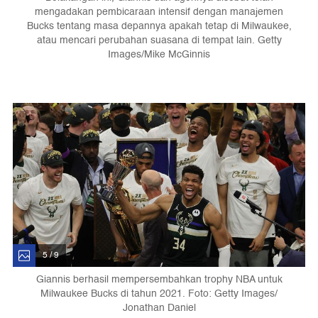
mengadakan pembicaraan intensif dengan manajemen
Bucks tentang masa depannya apakah tetap di Milwaukee,
atau mencari perubahan suasana di tempat lain. Getty
Images/Mike McGinnis
5 / 9
Giannis berhasil mempersembahkan trophy NBA untuk
Milwaukee Bucks di tahun 2021. Foto: Getty Images/
Jonathan Daniel