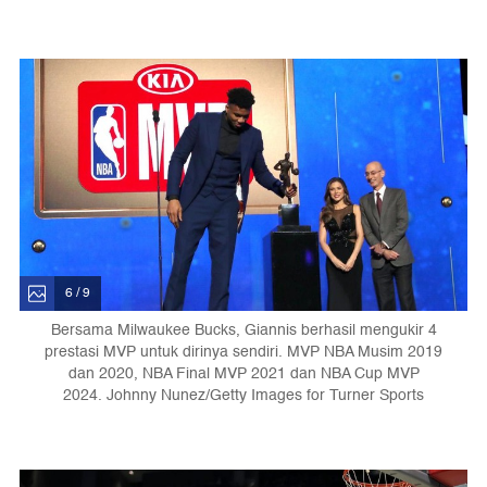
6 / 9
Bersama Milwaukee Bucks, Giannis berhasil mengukir 4
prestasi MVP untuk dirinya sendiri. MVP NBA Musim 2019
dan 2020, NBA Final MVP 2021 dan NBA Cup MVP
2024. Johnny Nunez/Getty Images for Turner Sports