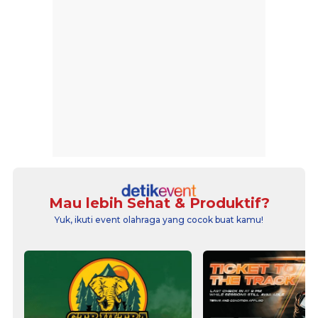
Mau lebih Sehat & Produktif?
Yuk, ikuti event olahraga yang cocok buat kamu!