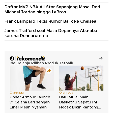
Daftar MVP NBA All-Star Sepanjang Masa: Dari
Michael Jordan hingga LeBron
Frank Lampard Tepis Rumor Balik ke Chelsea
James Trafford soal Masa Depannya Abu-abu
karena Donnarumma