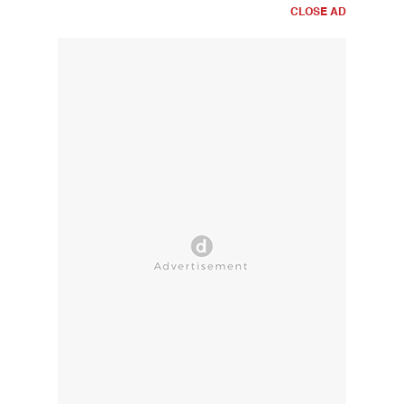
CLOSE AD