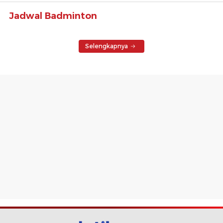
Jadwal Badminton
Selengkapnya