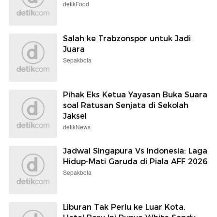
detikFood
Salah ke Trabzonspor untuk Jadi
Juara
Sepakbola
Pihak Eks Ketua Yayasan Buka Suara
soal Ratusan Senjata di Sekolah
Jaksel
detikNews
Jadwal Singapura Vs Indonesia: Laga
Hidup-Mati Garuda di Piala AFF 2026
Sepakbola
Liburan Tak Perlu ke Luar Kota,