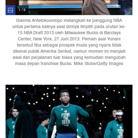
1 / 9
Giannis Antetokounmpo melangkah ke panggung NBA
untuk pertama kalinya saat dirinya terpilih pada urutan ke-
15 NBA Draft 2013 oleh Milwaukee Bucks di Barclays
Center, New York, 27 Juni 2013. Pemain asal Yunani
tersebut tiba sebagai prospek muda yang nyaris tidak
dikenal publik Amerika Serikat, namun momen ini menjadi
awal dari perjalanan luar biasa yang kemudian mengubah
masa depan franchise Bucks. Mike Stobe/Getty Images