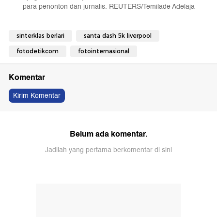
para penonton dan jurnalis. REUTERS/Temilade Adelaja
sinterklas berlari
santa dash 5k liverpool
fotodetikcom
fotointernasional
Komentar
Kirim Komentar
Belum ada komentar.
Jadilah yang pertama berkomentar di sini