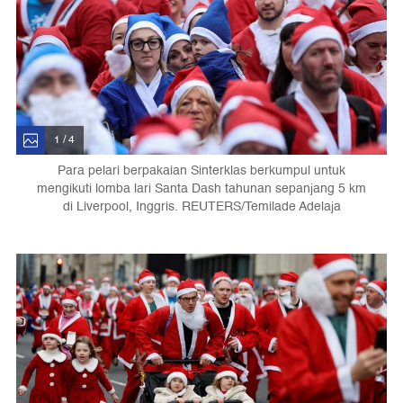
1 / 4
Para pelari berpakaian Sinterklas berkumpul untuk
mengikuti lomba lari Santa Dash tahunan sepanjang 5 km
di Liverpool, Inggris. REUTERS/Temilade Adelaja