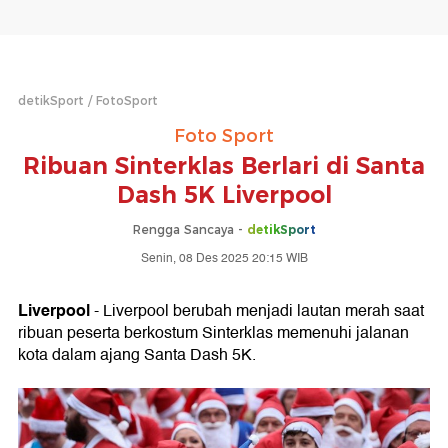
detikSport
FotoSport
Foto Sport
Ribuan Sinterklas Berlari di Santa
Dash 5K Liverpool
Rengga Sancaya -
detikSport
Senin, 08 Des 2025 20:15 WIB
Liverpool
- Liverpool berubah menjadi lautan merah saat
ribuan peserta berkostum Sinterklas memenuhi jalanan
kota dalam ajang Santa Dash 5K.