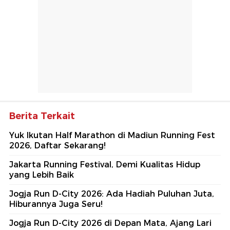
Berita Terkait
Yuk Ikutan Half Marathon di Madiun Running Fest
2026, Daftar Sekarang!
Jakarta Running Festival, Demi Kualitas Hidup
yang Lebih Baik
Jogja Run D-City 2026: Ada Hadiah Puluhan Juta,
Hiburannya Juga Seru!
Jogja Run D-City 2026 di Depan Mata, Ajang Lari