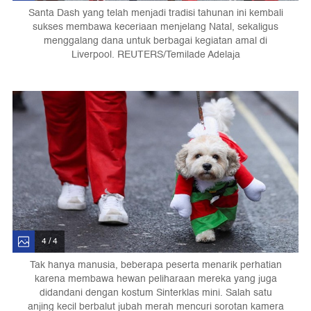
Santa Dash yang telah menjadi tradisi tahunan ini kembali
sukses membawa keceriaan menjelang Natal, sekaligus
menggalang dana untuk berbagai kegiatan amal di
Liverpool. REUTERS/Temilade Adelaja
4 / 4
Tak hanya manusia, beberapa peserta menarik perhatian
karena membawa hewan peliharaan mereka yang juga
didandani dengan kostum Sinterklas mini. Salah satu
anjing kecil berbalut jubah merah mencuri sorotan kamera