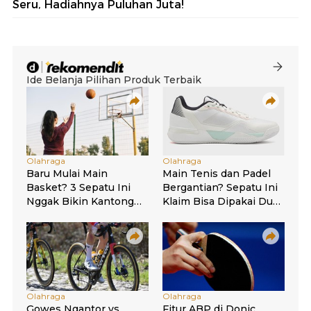
Seru, Hadiahnya Puluhan Juta!