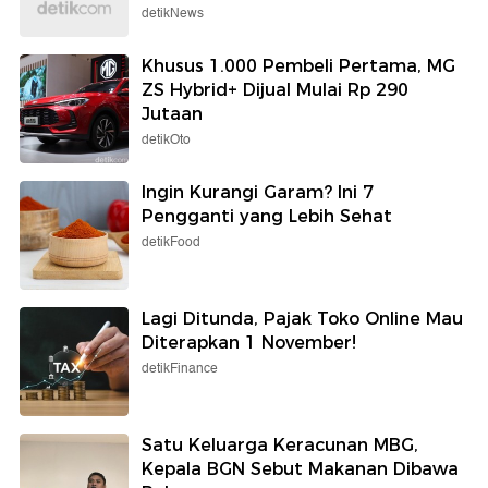
detikNews
Khusus 1.000 Pembeli Pertama, MG
ZS Hybrid+ Dijual Mulai Rp 290
Jutaan
detikOto
Ingin Kurangi Garam? Ini 7
Pengganti yang Lebih Sehat
detikFood
Lagi Ditunda, Pajak Toko Online Mau
Diterapkan 1 November!
detikFinance
Satu Keluarga Keracunan MBG,
Kepala BGN Sebut Makanan Dibawa