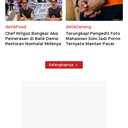
detikFood
detikJateng
Chef Wilgoz Bongkar Aksi
Terungkap! Pengedit Foto
Pemerasan di Balik Demo
Mahasiswi Solo Jadi Porno
Restoran Nonhalal Miliknya
Ternyata Mantan Pacar
Selengkapnya