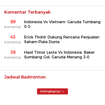
Komentar Terbanyak
89
Indonesia Vs Vietnam: Garuda Tumbang
0-3
Komentar
43
Erick Thohir Dukung Rencana Penjualan
Saham Piala Dunia
Komentar
38
Hasil Timor Leste Vs Indonesia: Baker
Sumbang Gol, Garuda Menang 3-0
Komentar
Jadwal Badminton
Selengkapnya