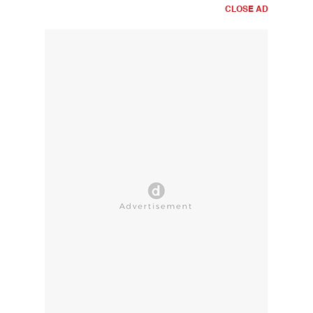
CLOSE AD