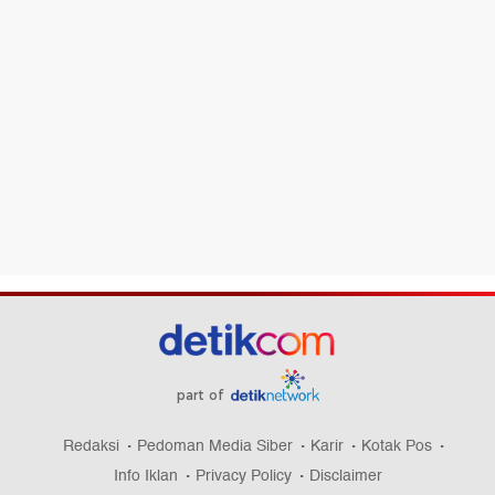
part of
Redaksi
Pedoman Media Siber
Karir
Kotak Pos
Info Iklan
Privacy Policy
Disclaimer