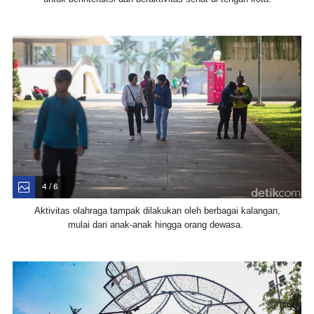
4 / 6
Aktivitas olahraga tampak dilakukan oleh berbagai kalangan,
mulai dari anak-anak hingga orang dewasa.