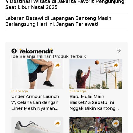
4 Destinasi Wisata di Jakarta Favorit Pengunjung
Saat Libur Natal 2025
Lebaran Betawi di Lapangan Banteng Masih
Berlangsung Hari Ini, Jangan Terlewat!