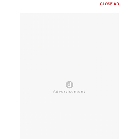
CLOSE AD