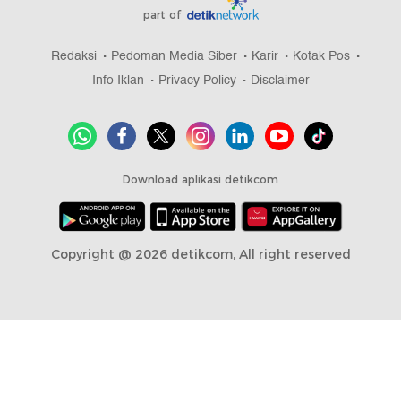
part of
Redaksi
Pedoman Media Siber
Karir
Kotak Pos
Info Iklan
Privacy Policy
Disclaimer
Download aplikasi detikcom
Copyright @ 2026 detikcom, All right reserved