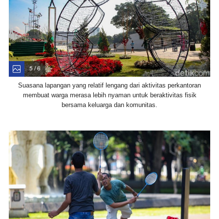
5 / 6
Suasana lapangan yang relatif lengang dari aktivitas perkantoran
membuat warga merasa lebih nyaman untuk beraktivitas fisik
bersama keluarga dan komunitas.