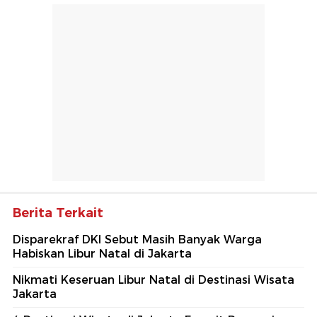
Berita Terkait
Disparekraf DKI Sebut Masih Banyak Warga
Habiskan Libur Natal di Jakarta
Nikmati Keseruan Libur Natal di Destinasi Wisata
Jakarta