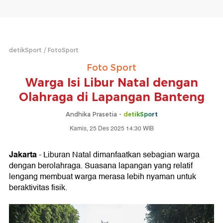
detikSport
FotoSport
Foto Sport
Warga Isi Libur Natal dengan
Olahraga di Lapangan Banteng
Andhika Prasetia -
detikSport
Kamis, 25 Des 2025 14:30 WIB
Jakarta
- Liburan Natal dimanfaatkan sebagian warga
dengan berolahraga. Suasana lapangan yang relatif
lengang membuat warga merasa lebih nyaman untuk
beraktivitas fisik.