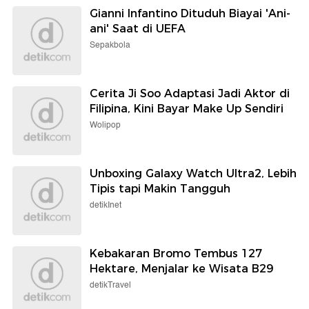
Gianni Infantino Dituduh Biayai 'Ani-
ani' Saat di UEFA
Sepakbola
Cerita Ji Soo Adaptasi Jadi Aktor di
Filipina, Kini Bayar Make Up Sendiri
Wolipop
Unboxing Galaxy Watch Ultra2, Lebih
Tipis tapi Makin Tangguh
detikInet
Kebakaran Bromo Tembus 127
Hektare, Menjalar ke Wisata B29
detikTravel