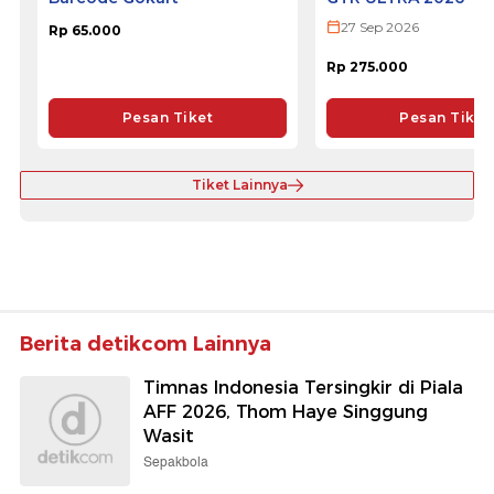
27 Sep 2026
Rp 65.000
Rp 275.000
Pesan Tiket
Pesan Tiket
Tiket Lainnya
Berita detikcom Lainnya
Timnas Indonesia Tersingkir di Piala
AFF 2026, Thom Haye Singgung
Wasit
Sepakbola