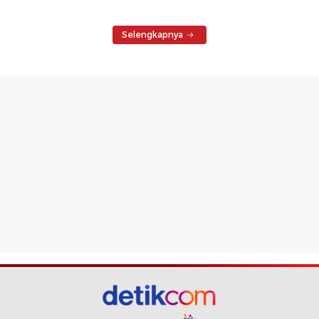
Selengkapnya