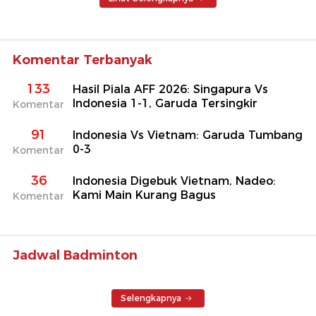
Komentar Terbanyak
133
Hasil Piala AFF 2026: Singapura Vs
Indonesia 1-1, Garuda Tersingkir
Komentar
91
Indonesia Vs Vietnam: Garuda Tumbang
0-3
Komentar
36
Indonesia Digebuk Vietnam, Nadeo:
Kami Main Kurang Bagus
Komentar
Jadwal Badminton
Selengkapnya