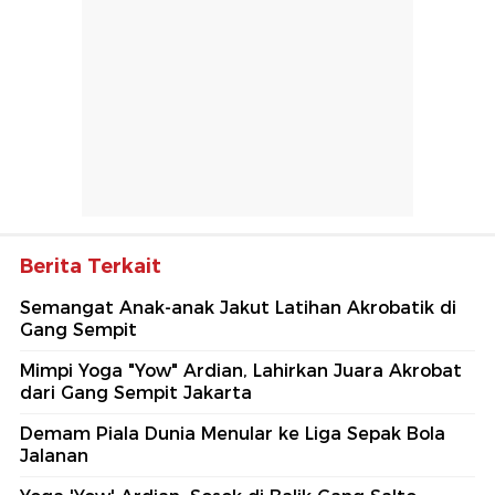
Berita Terkait
Semangat Anak-anak Jakut Latihan Akrobatik di
Gang Sempit
Mimpi Yoga "Yow" Ardian, Lahirkan Juara Akrobat
dari Gang Sempit Jakarta
Demam Piala Dunia Menular ke Liga Sepak Bola
Jalanan