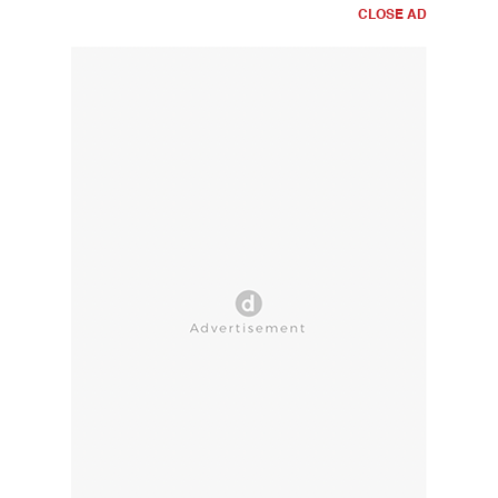
CLOSE AD