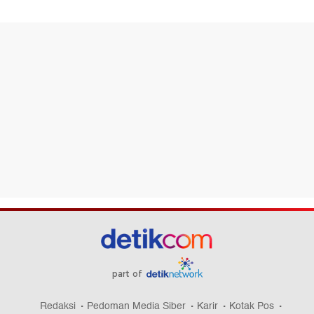
part of
Redaksi
Pedoman Media Siber
Karir
Kotak Pos