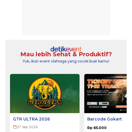
Mau lebih Sehat & Produktif?
Yuk, ikuti event olahraga yang cocok buat kamu!
GTR ULTRA 2026
Barcode Gokart
27 Sep 2026
Rp 65.000