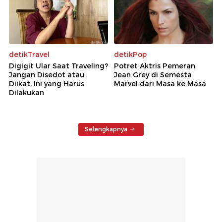
detikTravel
detikPop
Digigit Ular Saat Traveling?
Potret Aktris Pemeran
Jangan Disedot atau
Jean Grey di Semesta
Diikat, Ini yang Harus
Marvel dari Masa ke Masa
Dilakukan
Selengkapnya