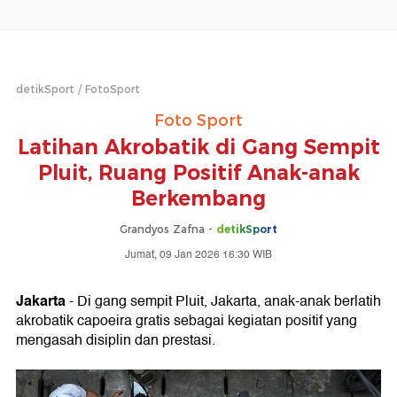
detikSport
FotoSport
Foto Sport
Latihan Akrobatik di Gang Sempit
Pluit, Ruang Positif Anak-anak
Berkembang
Grandyos Zafna -
detikSport
Jumat, 09 Jan 2026 16:30 WIB
Jakarta
- Di gang sempit Pluit, Jakarta, anak-anak berlatih
akrobatik capoeira gratis sebagai kegiatan positif yang
mengasah disiplin dan prestasi.