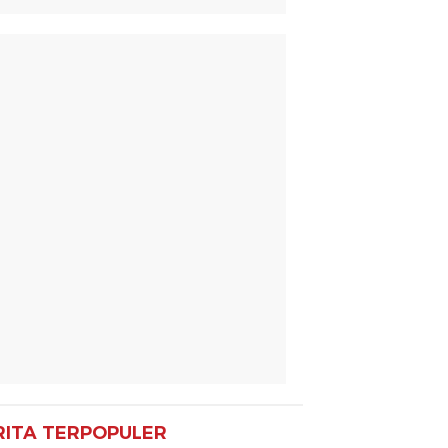
RITA TERPOPULER