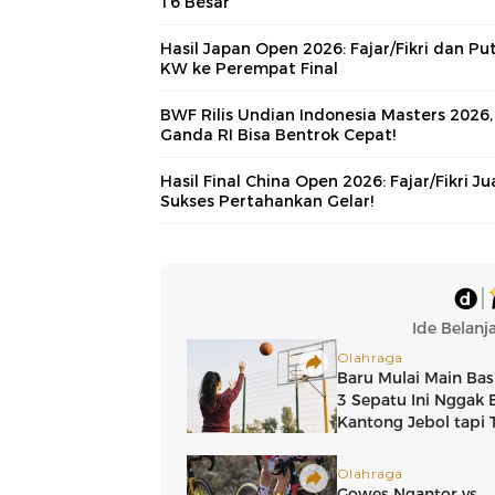
16 Besar
Hasil Japan Open 2026: Fajar/Fikri dan Put
KW ke Perempat Final
BWF Rilis Undian Indonesia Masters 2026,
Ganda RI Bisa Bentrok Cepat!
Hasil Final China Open 2026: Fajar/Fikri Ju
Sukses Pertahankan Gelar!