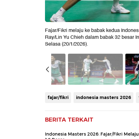
Fajar/Fikri melaju ke babak kedua Indon
Ray/Lin Yu Chieh dalam babak 32 besar In
Selasa (20/1/2026).
fajar/fikri
indonesia masters 2026
BERITA TERKAIT
Indonesia Masters 2026: Fajar/Fikri Melaju