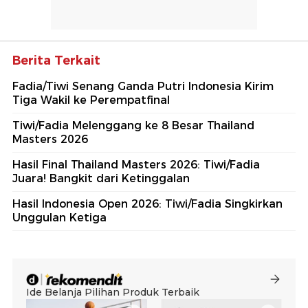
Berita Terkait
Fadia/Tiwi Senang Ganda Putri Indonesia Kirim
Tiga Wakil ke Perempatfinal
Tiwi/Fadia Melenggang ke 8 Besar Thailand
Masters 2026
Hasil Final Thailand Masters 2026: Tiwi/Fadia
Juara! Bangkit dari Ketinggalan
Hasil Indonesia Open 2026: Tiwi/Fadia Singkirkan
Unggulan Ketiga