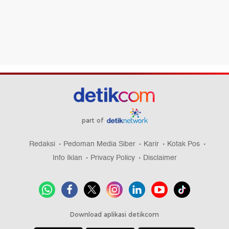
part of
Redaksi
Pedoman Media Siber
Karir
Kotak Pos
Info Iklan
Privacy Policy
Disclaimer
Download aplikasi detikcom