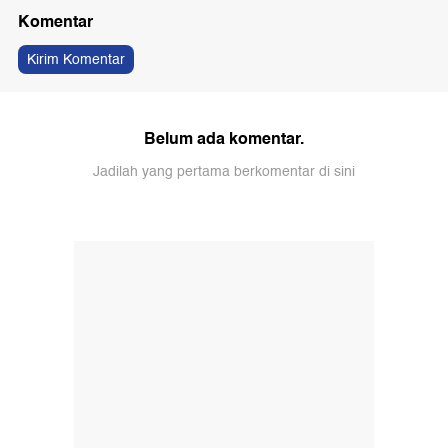
Komentar
Kirim Komentar
Belum ada komentar.
Jadilah yang pertama berkomentar di sini