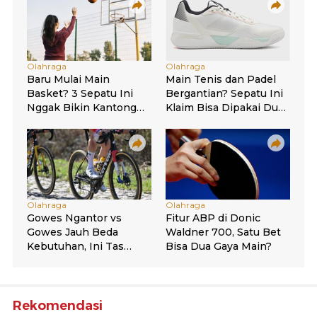
Rekomendasi