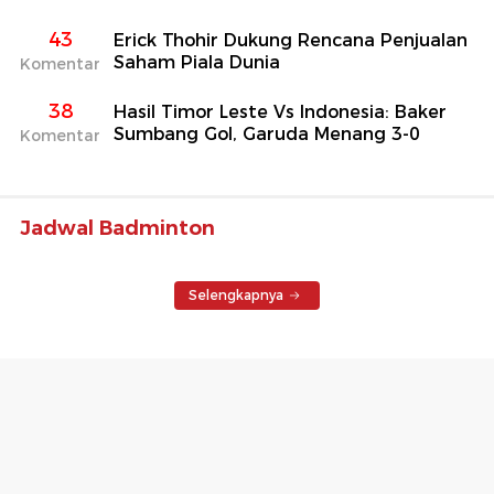
43
Erick Thohir Dukung Rencana Penjualan
Saham Piala Dunia
Komentar
38
Hasil Timor Leste Vs Indonesia: Baker
Sumbang Gol, Garuda Menang 3-0
Komentar
Jadwal Badminton
Selengkapnya