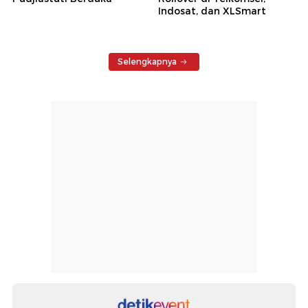
Indosat, dan XLSmart
Selengkapnya