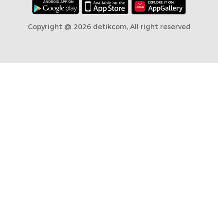
Copyright @ 2026 detikcom, All right reserved