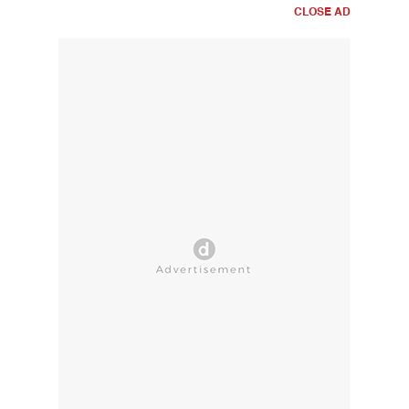
CLOSE AD