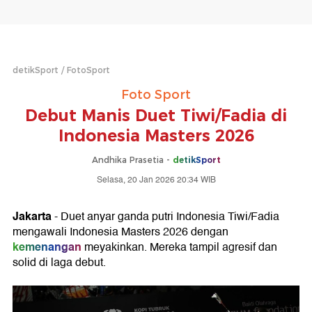
detikSport
FotoSport
Foto Sport
Debut Manis Duet Tiwi/Fadia di
Indonesia Masters 2026
Andhika Prasetia -
detikSport
Selasa, 20 Jan 2026 20:34 WIB
Jakarta
- Duet anyar ganda putri Indonesia Tiwi/Fadia
mengawali Indonesia Masters 2026 dengan
kemenangan
meyakinkan. Mereka tampil agresif dan
solid di laga debut.