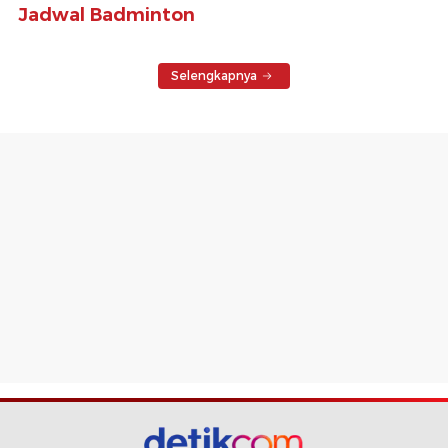
Jadwal Badminton
Selengkapnya