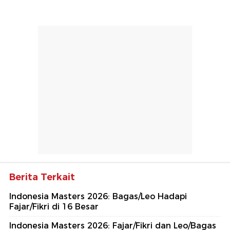
Berita Terkait
Indonesia Masters 2026: Bagas/Leo Hadapi
Fajar/Fikri di 16 Besar
Indonesia Masters 2026: Fajar/Fikri dan Leo/Bagas