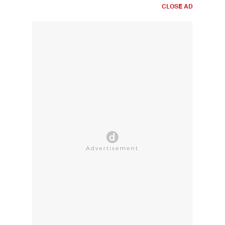
CLOSE AD