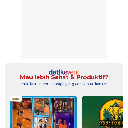
Mau lebih Sehat & Produktif?
Yuk, ikuti event olahraga yang cocok buat kamu!