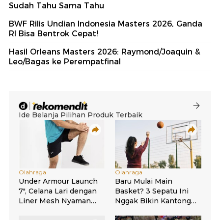
Sudah Tahu Sama Tahu
BWF Rilis Undian Indonesia Masters 2026, Ganda
RI Bisa Bentrok Cepat!
Hasil Orleans Masters 2026: Raymond/Joaquin &
Leo/Bagas ke Perempatfinal