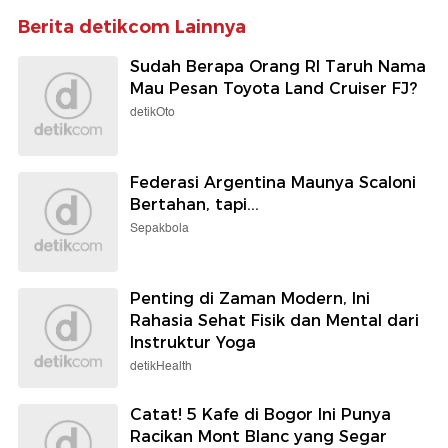
Berita detikcom Lainnya
Sudah Berapa Orang RI Taruh Nama
Mau Pesan Toyota Land Cruiser FJ?
detikOto
Federasi Argentina Maunya Scaloni
Bertahan, tapi...
Sepakbola
Penting di Zaman Modern, Ini
Rahasia Sehat Fisik dan Mental dari
Instruktur Yoga
detikHealth
Catat! 5 Kafe di Bogor Ini Punya
Racikan Mont Blanc yang Segar