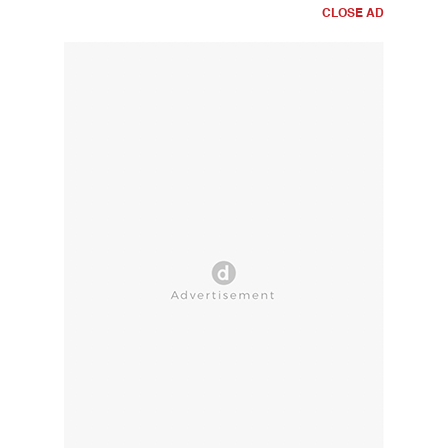
CLOSE AD