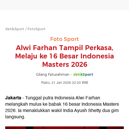
detikSport
FotoSport
Foto Sport
Alwi Farhan Tampil Perkasa,
Melaju ke 16 Besar Indonesia
Masters 2026
Gilang Faturahman -
detikSport
Rabu, 21 Jan 2026 22:20 WIB
Jakarta
- Tunggal putra Indonesia Alwi Farhan
melangkah mulus ke babak 16 besar Indonesia Masters
2026. Ia menaklukkan wakil India Ayush Shetty dua gim
langsung.