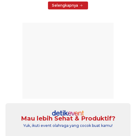
Selengkapnya
Mau lebih Sehat & Produktif?
Yuk, ikuti event olahraga yang cocok buat kamu!