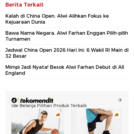
Berita Terkait
Kalah di China Open, Alwi Alihkan Fokus ke
Kejuaraan Dunia
Bawa Nama Negara, Alwi Farhan Enggan Pilih-pilih
Turnamen
Jadwal China Open 2026 Hari Ini: 6 Wakil RI Main di
32 Besar
Mimpi Jadi Nyata! Besok Alwi Farhan Debut di All
England