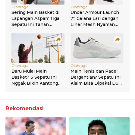
Rekomendasi