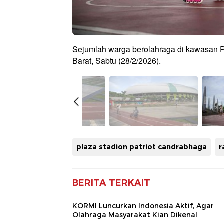
Sejumlah warga berolahraga di kawasan P
Barat, Sabtu (28/2/2026).
plaza stadion patriot candrabhaga
r
BERITA TERKAIT
KORMI Luncurkan Indonesia Aktif, Agar
Olahraga Masyarakat Kian Dikenal