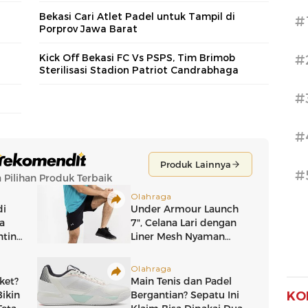
Bekasi Cari Atlet Padel untuk Tampil di
#
Porprov Jawa Barat
Kick Off Bekasi FC Vs PSPS, Tim Brimob
#
Sterilisasi Stadion Patriot Candrabhaga
#
#
#
KO