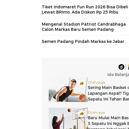
Tiket Indomaret Fun Run 2026 Bisa Dibeli
Lewat BRImo, Ada Diskon Rp 25 Ribu
Mengenal Stadion Patriot Candrabhaga
Calon Markas Baru Semen Padang
Semen Padang Pindah Markas ke Jabar