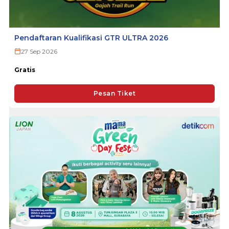
Pendaftaran Kualifikasi GTR ULTRA 2026
27 Sep 2026
Gratis
Pesan Tiket