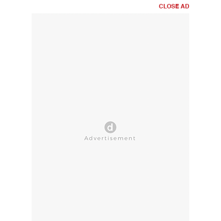
CLOSE AD