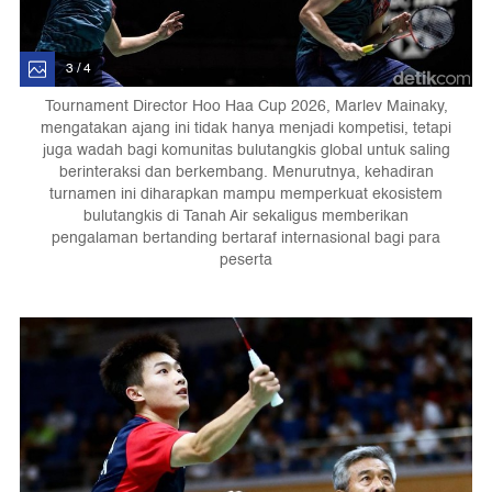
3 / 4
Tournament Director Hoo Haa Cup 2026, Marlev Mainaky,
mengatakan ajang ini tidak hanya menjadi kompetisi, tetapi
juga wadah bagi komunitas bulutangkis global untuk saling
berinteraksi dan berkembang. Menurutnya, kehadiran
turnamen ini diharapkan mampu memperkuat ekosistem
bulutangkis di Tanah Air sekaligus memberikan
pengalaman bertanding bertaraf internasional bagi para
peserta