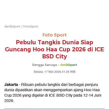
detikSport
FotoSport
Foto Sport
Pebulu Tangkis Dunia Siap
Guncang Hoo Haa Cup 2026 di ICE
BSD City
Rengga Sancaya -
detikSport
Selasa, 17 Mar 2026 21:35 WIB
Jakarta
- Ribuan pebulu tangkis dari berbagai penjuru
dunia dipastikan akan menggemparkan ajang Hoo Haa
Cup 2026 yang digelar di ICE BSD City pada 12-14 Juni
2026.