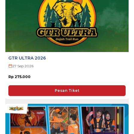
GTR ULTRA 2026
27 Sep 2026
Rp 275.000
Pesan Tiket