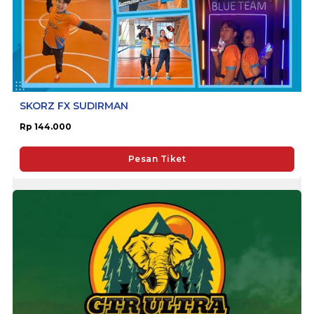
SKORZ FX SUDIRMAN
Rp 144.000
Pesan Tiket