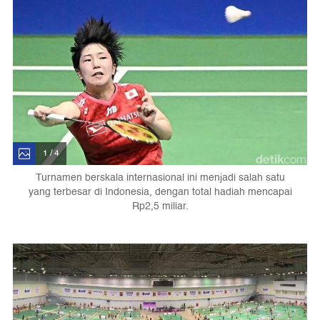
1 / 4
Turnamen berskala internasional ini menjadi salah satu
yang terbesar di Indonesia, dengan total hadiah mencapai
Rp2,5 miliar.