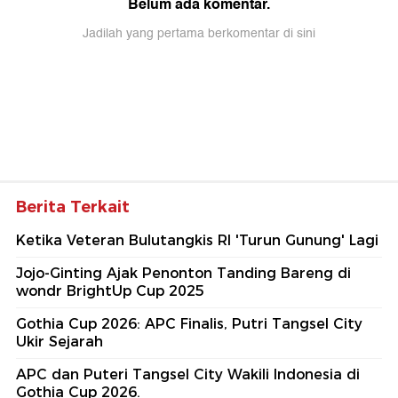
Belum ada komentar.
Jadilah yang pertama berkomentar di sini
Berita Terkait
Ketika Veteran Bulutangkis RI 'Turun Gunung' Lagi
Jojo-Ginting Ajak Penonton Tanding Bareng di
wondr BrightUp Cup 2025
Gothia Cup 2026: APC Finalis, Putri Tangsel City
Ukir Sejarah
APC dan Puteri Tangsel City Wakili Indonesia di
Gothia Cup 2026.