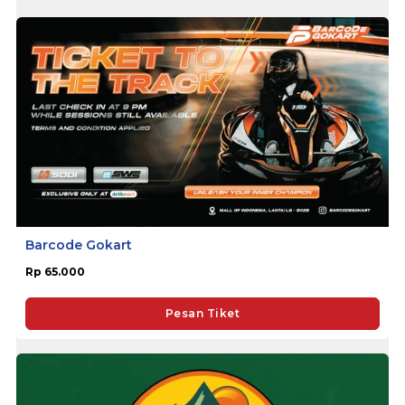
Barcode Gokart
Rp 65.000
Pesan Tiket