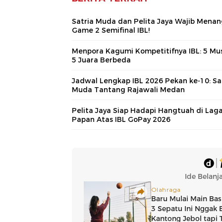
Satria Muda dan Pelita Jaya Wajib Menan
Game 2 Semifinal IBL!
Menpora Kagumi Kompetitifnya IBL: 5 Mu
5 Juara Berbeda
Jadwal Lengkap IBL 2026 Pekan ke-10: Sa
Muda Tantang Rajawali Medan
Pelita Jaya Siap Hadapi Hangtuah di Lag
Papan Atas IBL GoPay 2026