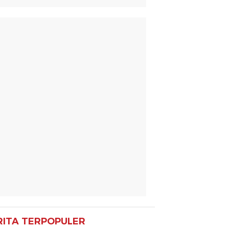
RITA TERPOPULER